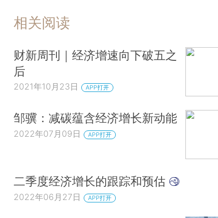
相关阅读
财新周刊｜经济增速向下破五之
后
2021年10月23日
APP打开
邹骥：减碳蕴含经济增长新动能
2022年07月09日
APP打开
二季度经济增长的跟踪和预估
2022年06月27日
APP打开