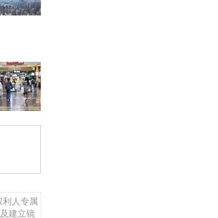
权利人专属
及建立镜