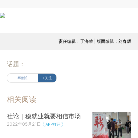
责任编辑：于海荣 | 版面编辑：刘春辉
话题：
#增长
+关注
相关阅读
社论｜稳就业就要相信市场
2022年05月21日
APP打开