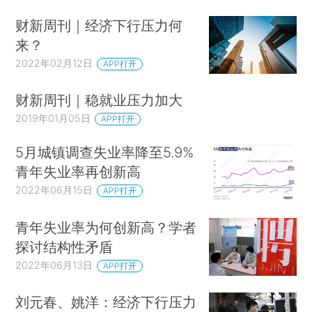
财新周刊｜经济下行压力何
来？
2022年02月12日
APP打开
财新周刊｜稳就业压力加大
2019年01月05日
APP打开
5月城镇调查失业率降至5.9%
青年失业率再创新高
2022年06月15日
APP打开
青年失业率为何创新高？学者
探讨结构性矛盾
2022年06月13日
APP打开
刘元春、姚洋：经济下行压力