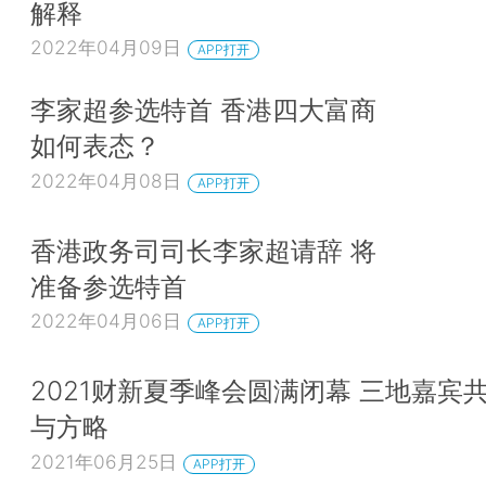
解释
2022年04月09日
APP打开
李家超参选特首 香港四大富商
如何表态？
2022年04月08日
APP打开
香港政务司司长李家超请辞 将
准备参选特首
2022年04月06日
APP打开
2021财新夏季峰会圆满闭幕 三地嘉宾
与方略
2021年06月25日
APP打开