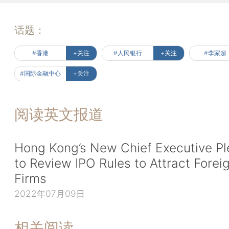
话题：
#香港
+关注
#人民银行
+关注
#李家超
#国际金融中心
+关注
阅读英文报道
Hong Kong’s New Chief Executive P
to Review IPO Rules to Attract Forei
Firms
2022年07月09日
相关阅读