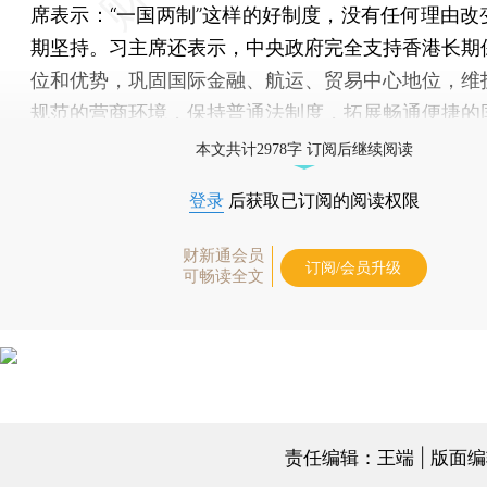
席表示：“一国两制”这样的好制度，没有任何理由改
期坚持。习主席还表示，中央政府完全支持香港长期
位和优势，巩固国际金融、航运、贸易中心地位，维
规范的营商环境，保持普通法制度，拓展畅通便捷的
本文共计2978字 订阅后继续阅读
登录
后获取已订阅的阅读权限
财新通会员
订阅/会员升级
可畅读全文
责任编辑：王端 | 版面