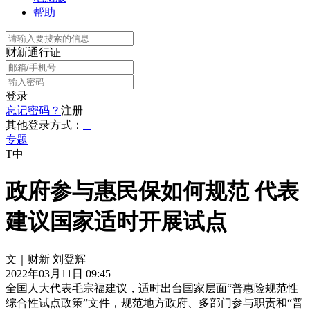
帮助
财新通行证
登录
忘记密码？
注册
其他登录方式：
专题
T中
政府参与惠民保如何规范 代表
建议国家适时开展试点
文｜财新 刘登辉
2022年03月11日 09:45
全国人大代表毛宗福建议，适时出台国家层面“普惠险规范性
综合性试点政策”文件，规范地方政府、多部门参与职责和“普