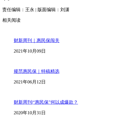
责任编辑：王永 | 版面编辑：刘潇
相关阅读
财新周刊｜惠民保闯关
2021年10月09日
规范惠民保｜特稿精选
2021年06月12日
财新周刊|“惠民保”何以成爆款？
2020年10月31日