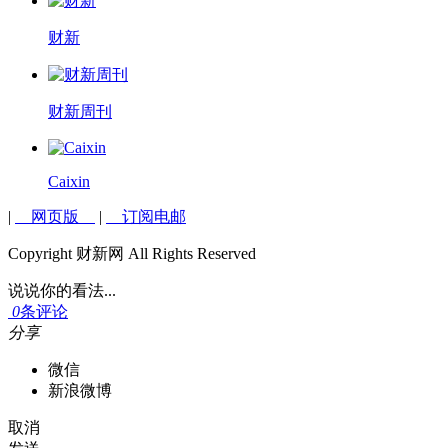
财新
财新周刊
Caixin
|
网页版
|
订阅电邮
Copyright 财新网 All Rights Reserved
说说你的看法...
0
条评论
分享
微信
新浪微博
取消