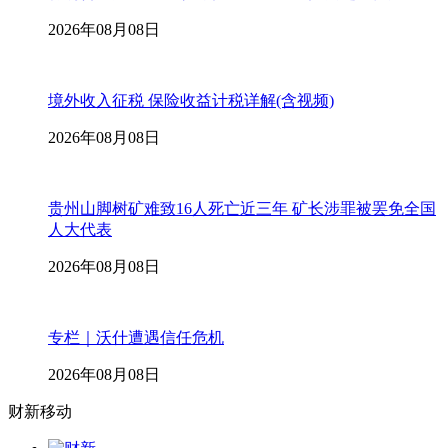
2026年08月08日
境外收入征税 保险收益计税详解(含视频)
2026年08月08日
贵州山脚树矿难致16人死亡近三年 矿长涉罪被罢免全国
人大代表
2026年08月08日
专栏｜沃什遭遇信任危机
2026年08月08日
财新移动