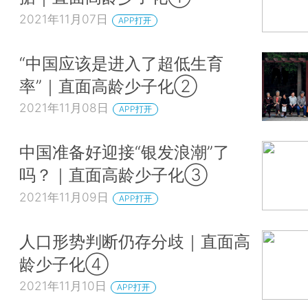
2021年11月07日
APP打开
“中国应该是进入了超低生育
率”｜直面高龄少子化②
2021年11月08日
APP打开
中国准备好迎接“银发浪潮”了
吗？｜直面高龄少子化③
2021年11月09日
APP打开
人口形势判断仍存分歧｜直面高
龄少子化④
2021年11月10日
APP打开