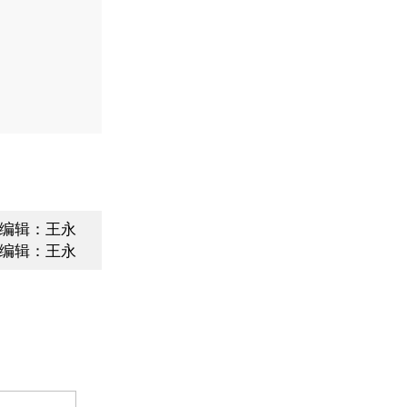
编辑：王永
编辑：王永