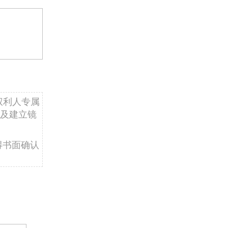
权利人专属
及建立镜
得书面确认