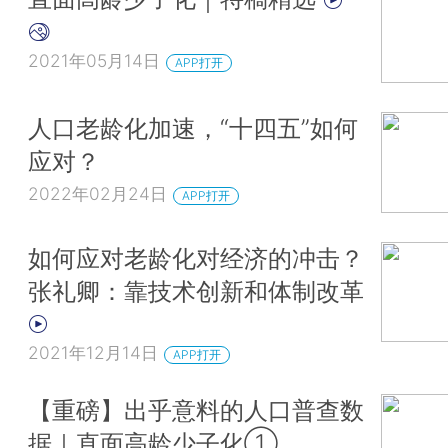
2021年05月14日
APP打开
人口老龄化加速，“十四五”如何
应对？
2022年02月24日
APP打开
如何应对老龄化对经济的冲击？
张礼卿：靠技术创新和体制改革
2021年12月14日
APP打开
【重磅】出乎意料的人口普查数
据｜直面高龄少子化①