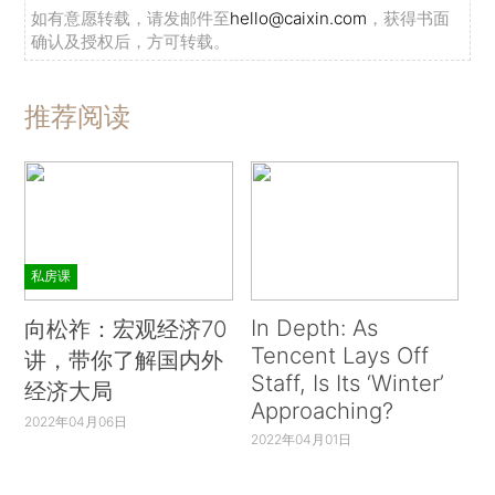
如有意愿转载，请发邮件至
hello@caixin.com
，获得书面
确认及授权后，方可转载。
推荐阅读
私房课
In Depth: As
向松祚：宏观经济70
Tencent Lays Off
讲，带你了解国内外
Staff, Is Its ‘Winter’
经济大局
Approaching?
2022年04月06日
2022年04月01日