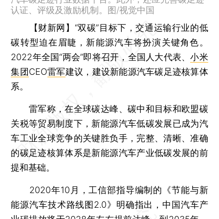
认证、评级及激励机制。图/视觉中国
【财新网】
“双碳”目标下，交通运输行业的低
碳转型迫在眉睫，新能源汽车将扮演关键角色。
2022年全国“两会”即将召开，全国人大代表、
小米
集团
CEO
雷军
建议，建设新能源汽车碳足迹核算体
系。
雷军称，在全球碳达峰、碳中和目标和欧盟碳
关税等贸易制度下，新能源汽车低碳发展已成为汽
车工业全球竞争的关键胜负手，完整、清晰、准确
的碳足迹核算体系是新能源汽车产业低碳发展的前
提和基础。
2020年10月，工信部指导编制的《节能与新
能源汽车技术路线图2.0》明确指出，中国汽车产