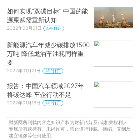
如何实现“双碳目标” 中国的能
源禀赋需重新认知
2022年03月01日
APP打开
新能源汽车年减少碳排放1500
万吨 降低燃油车油耗同样重
要
2022年01月21日
APP打开
报告：中国汽车领域2027年
将碳达峰 车企行动不足
2022年01月18日
APP打开
财新网所刊载内容之知识产权为财新传媒及/或相关权利人
专属所有或持有。未经许可，禁止进行转载、摘编、复制及
建立镜像等任何使用。