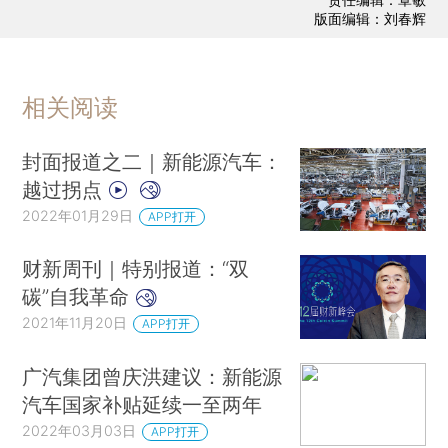
版面编辑：刘春辉
相关阅读
封面报道之二｜新能源汽车：
越过拐点
2022年01月29日
APP打开
财新周刊｜特别报道：“双
碳”自我革命
2021年11月20日
APP打开
广汽集团曾庆洪建议：新能源
汽车国家补贴延续一至两年
2022年03月03日
APP打开