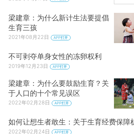
梁建章：为什么新计生法要提倡
生育三孩
2021年08月22日
APP打开
不可剥夺单身女性的冻卵权利
2019年12月23日
APP打开
梁建章：为什么要鼓励生育？关
于人口的十个常见误区
2022年02月28日
APP打开
如何让想生者敢生：关于生育经费保障
2022年02月24日
APP打开