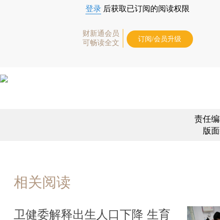
登录
后获取已订阅的阅读权限
财新通会员
订阅/会员升级
可畅读全文
责任编
版面
相关阅读
卫健委解释出生人口下降 生育