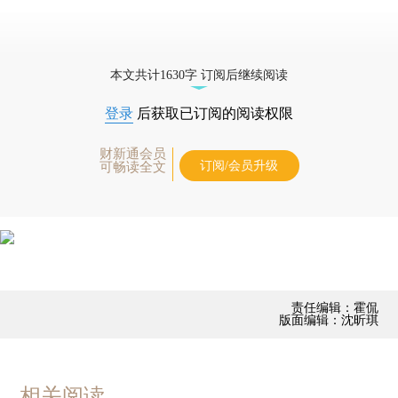
本文共计1630字 订阅后继续阅读
登录
后获取已订阅的阅读权限
财新通会员
订阅/会员升级
可畅读全文
责任编辑：霍侃
版面编辑：沈昕琪
相关阅读