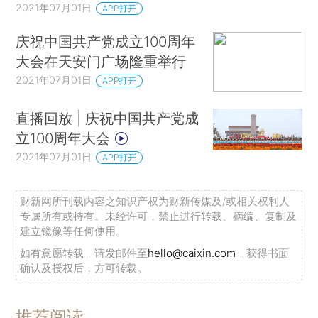
2021年07月01日
APP打开
庆祝中国共产党成立100周年
大会在天安门广场隆重举行
2021年07月01日
APP打开
直播回放 | 庆祝中国共产党成
立100周年大会
2021年07月01日
APP打开
财新网所刊载内容之知识产权为财新传媒及/或相关权利人
专属所有或持有。未经许可，禁止进行转载、摘编、复制及
建立镜像等任何使用。
如有意愿转载，请发邮件至
hello@caixin.com
，获得书面
确认及授权后，方可转载。
推荐阅读