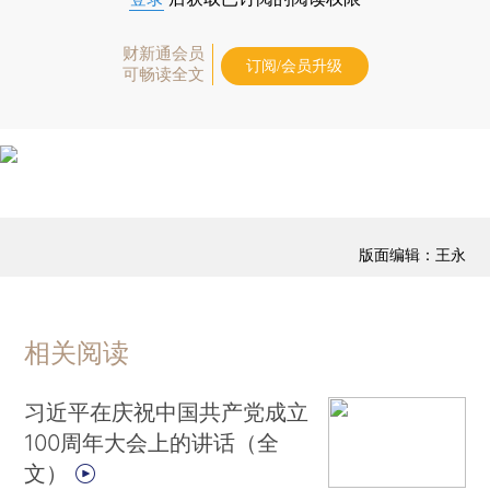
财新通会员
订阅/会员升级
可畅读全文
版面编辑：王永
相关阅读
习近平在庆祝中国共产党成立
100周年大会上的讲话（全
文）