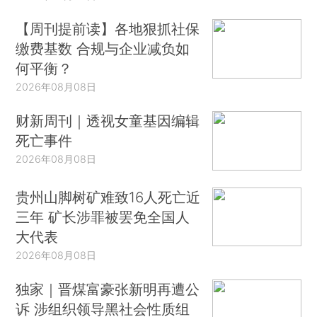
【周刊提前读】各地狠抓社保
缴费基数 合规与企业减负如
何平衡？
2026年08月08日
财新周刊｜透视女童基因编辑
死亡事件
2026年08月08日
贵州山脚树矿难致16人死亡近
三年 矿长涉罪被罢免全国人
大代表
2026年08月08日
独家｜晋煤富豪张新明再遭公
诉 涉组织领导黑社会性质组