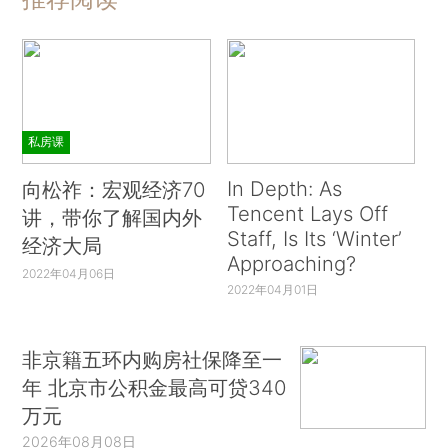
私房课
In Depth: As
向松祚：宏观经济70
Tencent Lays Off
讲，带你了解国内外
Staff, Is Its ‘Winter’
经济大局
Approaching?
2022年04月06日
2022年04月01日
非京籍五环内购房社保降至一
年 北京市公积金最高可贷340
万元
2026年08月08日