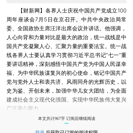
【财新网】
各界人士庆祝中国共产党成立100
周年座谈会7月5日在京召开。中共中央政治局常
委、全国政协主席汪洋出席会议并讲话。他强调，
人心向背和力量对比是最大的政治，统一战线是中
国共产党凝聚人心、汇聚力量的重要法宝。统一战
线各界人士要认真学习贯彻习近平总书记“七一”重
要讲话精神，深刻感悟中国共产党为中国人民谋幸
福、为中华民族谋复兴的初心使命，铭记中国共产
党与党外人士和衷共济、风雨同舟的光辉历史，以
史为鉴、开创未来，加强中华儿女大团结，为全面
建成社会主义现代化强国、实现中华民族伟大复兴
广泛凝心聚力。
本文共计967字 订阅后继续阅读
登录
后获取已订阅的阅读权限