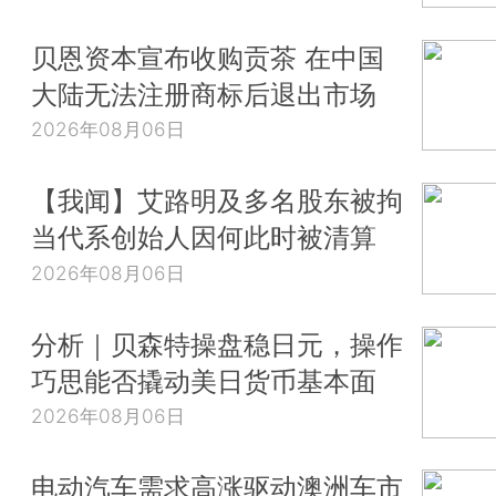
贝恩资本宣布收购贡茶 在中国
大陆无法注册商标后退出市场
2026年08月06日
【我闻】艾路明及多名股东被拘
当代系创始人因何此时被清算
2026年08月06日
分析｜贝森特操盘稳日元，操作
巧思能否撬动美日货币基本面
2026年08月06日
电动汽车需求高涨驱动澳洲车市