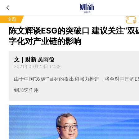
专题
陈文辉谈ESG的突破口 建议关注“双
字化对产业链的影响
文｜财新 吴雨俭
2021年06月25日 14:39
由于中国“双碳’”目标的提出和强力推进，将会对中国的E
到加速作用