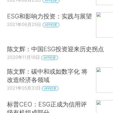
APP打开
ESG和影响力投资：实践与展望
2021年06月25日
APP打开
陈文辉：中国ESG投资迎来历史拐点
2020年11月18日
APP打开
陈文辉：碳中和或如数字化 将
改造经济各领域
2021年05月31日
APP打开
标普CEO：ESG正成为信用评
级有机组成部分