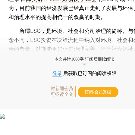
为，目前我国的经济发展已经真正走到了发展与环保
和治理水平的提高相统一的双赢的时期。
所谓ESG，是环境、社会和公司治理的简称。与
念不同，ESG投资在决策流程中纳入对环境、社会和
素的考量，以期能更好促进治理完善、提升社会福祉
本文共计1060字 订阅后继续阅读
登录
后获取已订阅的阅读权限
财新通会员
订阅/会员升级
可畅读全文