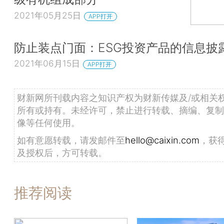
2021年05月25日
APP打开
防止装点门面：ESG投资产品的信息披
2021年06月15日
APP打开
财新网所刊载内容之知识产权为财新传媒及/或相关
所有或持有。未经许可，禁止进行转载、摘编、复制
像等任何使用。
如有意愿转载，请发邮件至
hello@caixin.com
，获
及授权后，方可转载。
推荐阅读