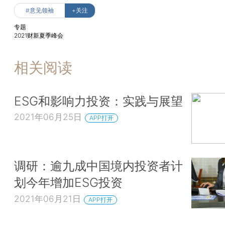
#意见领袖
+关注
专题
2021财新夏季峰会
相关阅读
ESG和影响力投资：实践与展望
2021年06月25日
APP打开
调研：逾九成中国境内投资者计
划今年增加ESG投资
2021年06月21日
APP打开