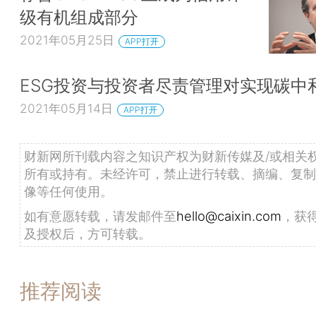
级有机组成部分
2021年05月25日
APP打开
ESG投资与投资者尽责管理对实现碳中
2021年05月14日
APP打开
财新网所刊载内容之知识产权为财新传媒及/或相关
所有或持有。未经许可，禁止进行转载、摘编、复制
像等任何使用。
如有意愿转载，请发邮件至
hello@caixin.com
，获
及授权后，方可转载。
推荐阅读