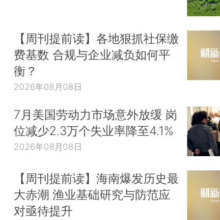
【周刊提前读】各地狠抓社保缴
费基数 合规与企业减负如何平
衡？
2026年08月08日
7月美国劳动力市场意外放缓 岗
位减少2.3万个失业率降至4.1%
2026年08月08日
【周刊提前读】海南爆发历史最
大赤潮 渔业基础研究与防范应
对亟待提升