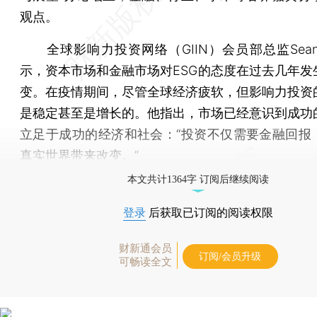
观点。
全球影响力投资网络（GIIN）会员部总监Sean Gi
示，资本市场和金融市场对ESG的态度在过去几年发
变。在疫情期间，尽管全球经济疲软，但影响力投资
是稳定甚至是增长的。他指出，市场已经意识到成功
立足于成功的经济和社会：“投资不仅需要金融回报
真实世界带来改变。”
本文共计1364字 订阅后继续阅读
登录
后获取已订阅的阅读权限
财新通会员
订阅/会员升级
可畅读全文