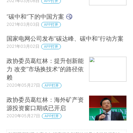
2021年03月08日
APP打开
“碳中和”下的中国方案
2021年03月03日
APP打开
国家电网公司发布“碳达峰、碳中和”行动方案
2021年03月02日
APP打开
政协委员葛红林：提升创新能
力 改变“市场换技术”的路径依
赖
2020年05月27日
APP打开
政协委员葛红林：海外矿产资
源投资窗口期或已开启
2020年05月27日
APP打开