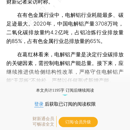
财新记者采访时称。
在有色金属行业中，电解铝行业耗能最多、碳
足迹最大。2020年，中国电解铝产量3708万吨，
二氧化碳排放量约4.2亿吨，占铝冶炼行业排放量
的85%，占有色金属行业总排放量的65%。
在葛红林看来，电解铝产量是决定行业碳排放
的关键因素，需控制电解铝产能总量。接下来，应
继续推进供给侧结构性改革，严格守住电解铝产
能“天花板”不放松，严禁以任何形式新增产能。
本文共计1195字 订阅后继续阅读
登录
后获取已订阅的阅读权限
财新通会员
订阅/会员升级
可畅读全文