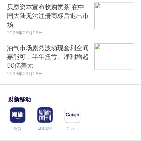
贝恩资本宣布收购贡茶 在中
国大陆无法注册商标后退出市
场
2026年08月06日
油气市场剧烈波动现套利空间
嘉能可上半年扭亏、净利增超
50亿美元
2026年08月06日
财新移动
财新
财新周刊
Caixin