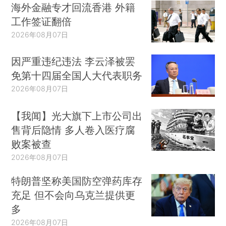
海外金融专才回流香港 外籍
工作签证翻倍
2026年08月07日
因严重违纪违法 李云泽被罢
免第十四届全国人大代表职务
2026年08月07日
【我闻】光大旗下上市公司出
售背后隐情 多人卷入医疗腐
败案被查
2026年08月07日
特朗普坚称美国防空弹药库存
充足 但不会向乌克兰提供更
多
2026年08月07日