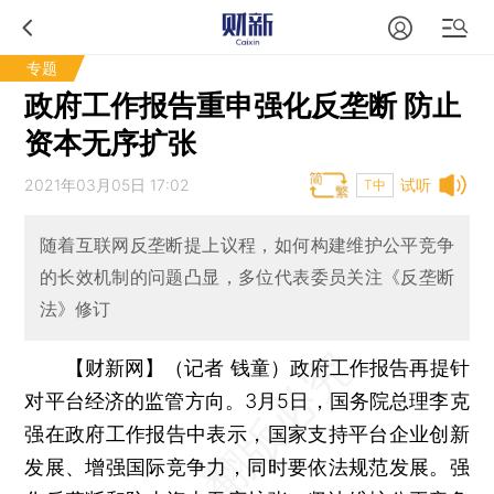
专题
政府工作报告重申强化反垄断 防止
资本无序扩张
2021年03月05日 17:02
试听
T中
随着互联网反垄断提上议程，如何构建维护公平竞争
的长效机制的问题凸显，多位代表委员关注《反垄断
法》修订
【财新网】（记者 钱童）
政府工作报告再提针
对平台经济的监管方向。3月5日，国务院总理李克
强在政府工作报告中表示，国家支持平台企业创新
发展、增强国际竞争力，同时要依法规范发展。强