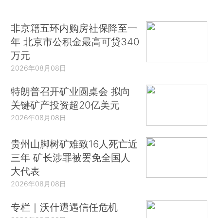
非京籍五环内购房社保降至一
年 北京市公积金最高可贷340
万元
2026年08月08日
特朗普召开矿业圆桌会 拟向
关键矿产投资超20亿美元
2026年08月08日
贵州山脚树矿难致16人死亡近
三年 矿长涉罪被罢免全国人
大代表
2026年08月08日
专栏｜沃什遭遇信任危机