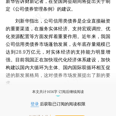
新华告诉财新记者，在全国两会期间将提出关于制
定《公司债券管理条例》的建议。
刘新华指出，公司信用类债券是企业直接融资
的重要渠道，在服务实体经济、支持宏观调控、优
化资源配置等方面发挥着重要作用。近年来，我国
公司信用类债券市场蓬勃发展，去年底存量规模已
达到28.9万亿元，对实体经济的支持能力明显增
强。目前我国正在加快现代化经济体系建设，加快
构建以国内大循环为主体、国内国际双循环相互促
进的新发展格局，这对债券市场发展提出了新的要
求。
本文共计1656字 订阅后继续阅读
登录
后获取已订阅的阅读权限