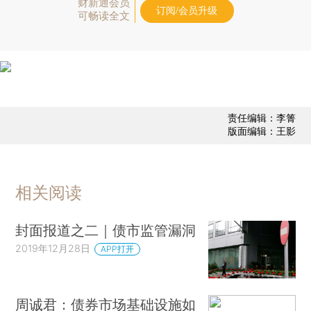
财新通会员
订阅/会员升级
可畅读全文
责任编辑：李箐
版面编辑：王影
相关阅读
封面报道之二｜债市监管漏洞
2019年12月28日
APP打开
周诚君：债券市场基础设施如