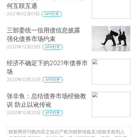
何互联互通
2021年02月01日
APP打开
三部委统一信用债信息披露
强化债券市场约束
2020年12月29日
APP打开
经济不确定下的2021年债券市
场
2020年12月22日
APP打开
张非鱼：总结债券市场经验教
训 防止以讹传讹
2020年12月20日
APP打开
财新网所刊载内容之知识产权为财新传媒及/或相关权利人