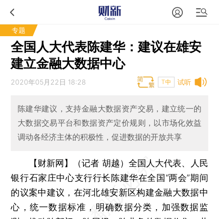
专题
全国人大代表陈建华：建议在雄安
建立金融大数据中心
2020年05月22日 18:28
试听
T中
陈建华建议，支持金融大数据资产交易，建立统一的
大数据交易平台和数据资产定价规则，以市场化效益
调动各经济主体的积极性，促进数据的开放共享
【财新网】（记者 胡越）
全国人大代表、人民
银行石家庄中心支行行长陈建华在全国“两会”期间
的议案中建议，在河北雄安新区构建金融大数据中
心，统一数据标准，明确数据分类，加强数据监