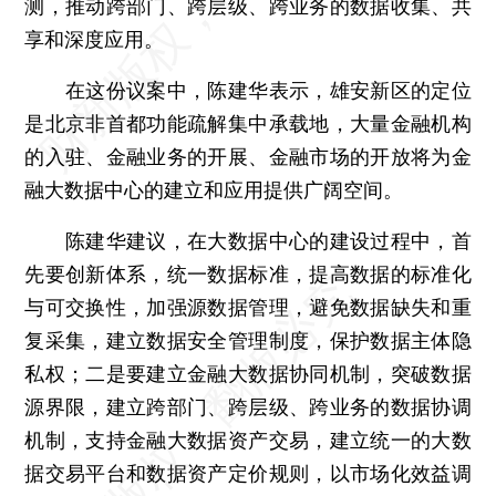
测，推动跨部门、跨层级、跨业务的数据收集、共
享和深度应用。
在这份议案中，陈建华表示，雄安新区的定位
是北京非首都功能疏解集中承载地，大量金融机构
的入驻、金融业务的开展、金融市场的开放将为金
融大数据中心的建立和应用提供广阔空间。
陈建华建议，在大数据中心的建设过程中，首
先要创新体系，统一数据标准，提高数据的标准化
与可交换性，加强源数据管理，避免数据缺失和重
复采集，建立数据安全管理制度，保护数据主体隐
私权；二是要建立金融大数据协同机制，突破数据
源界限，建立跨部门、跨层级、跨业务的数据协调
机制，支持金融大数据资产交易，建立统一的大数
据交易平台和数据资产定价规则，以市场化效益调