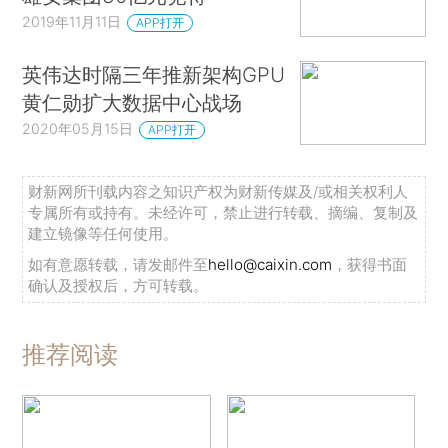
2019年11月11日
APP打开
英伟达时隔三年推新架构GPU
黄仁勋扩大数据中心战场
2020年05月15日
APP打开
财新网所刊载内容之知识产权为财新传媒及/或相关权利人
专属所有或持有。未经许可，禁止进行转载、摘编、复制及
建立镜像等任何使用。
如有意愿转载，请发邮件至
hello@caixin.com
，获得书面
确认及授权后，方可转载。
推荐阅读