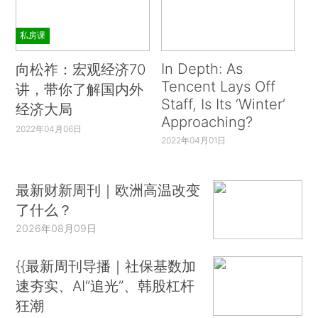
私房课
In Depth: As
向松祚：宏观经济70
Tencent Lays Off
讲，带你了解国内外
Staff, Is Its ‘Winter’
经济大局
Approaching?
2022年04月06日
2022年04月01日
最新财新周刊｜欧洲高温改变
了什么？
2026年08月09日
{{最新周刊导播｜社保基数加
速夯实、AI“追光”、韩股杠杆
狂潮