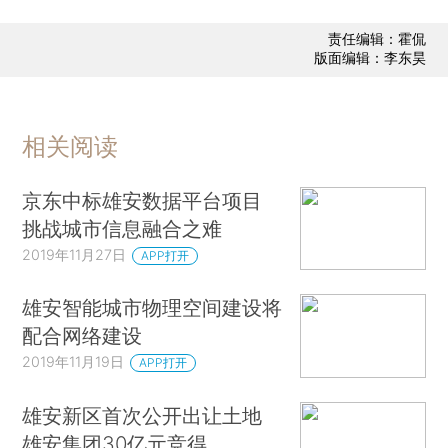
责任编辑：霍侃
版面编辑：李东昊
相关阅读
京东中标雄安数据平台项目
挑战城市信息融合之难
2019年11月27日
APP打开
雄安智能城市物理空间建设将
配合网络建设
2019年11月19日
APP打开
雄安新区首次公开出让土地
雄安集团30亿元竞得