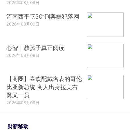
2026年08月09日
河南西平“7.30”刑案嫌犯落网
2026年08月09日
心智｜教孩子真正阅读
2026年08月09日
【商圈】喜欢配戴名表的哥伦
比亚新总统 商人出身拉美右
翼又一员
2026年08月09日
财新移动