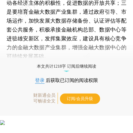
动各经济主体的积极性，促进数据的开放共享；三
是要培育金融大数据产业集群，通过政府引导、市
场运作，加快发展大数据存储备份、认证评估等配
套公共服务，积极承接金融机构总部、数据中心等
进驻雄安新区，发挥集聚效应，建设具有核心竞争
力的金融大数据产业集群，增强金融大数据中心的
可持续发展基础。
本文共计1218字 订阅后继续阅读
登录
后获取已订阅的阅读权限
财新通会员
订阅/会员升级
可畅读全文