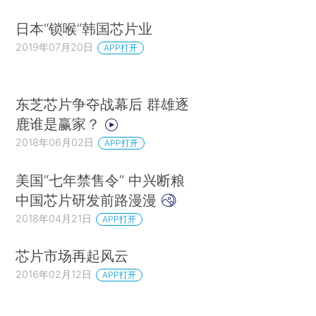
日本“锁喉”韩国芯片业
2019年07月20日
APP打开
东芝芯片争夺战幕后 群雄逐
鹿谁是赢家？
2018年06月02日
APP打开
美国“七年禁售令” 中兴断粮
中国芯片研发前路漫漫
2018年04月21日
APP打开
芯片市场再起风云
2016年02月12日
APP打开