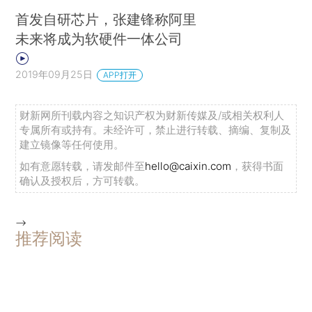
首发自研芯片，张建锋称阿里
未来将成为软硬件一体公司
2019年09月25日
APP打开
财新网所刊载内容之知识产权为财新传媒及/或相关权利人
专属所有或持有。未经许可，禁止进行转载、摘编、复制及
建立镜像等任何使用。
如有意愿转载，请发邮件至
hello@caixin.com
，获得书面
确认及授权后，方可转载。
-->
推荐阅读