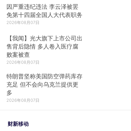
因严重违纪违法 李云泽被罢
免第十四届全国人大代表职务
2026年08月07日
【我闻】光大旗下上市公司出
售背后隐情 多人卷入医疗腐
败案被查
2026年08月07日
特朗普坚称美国防空弹药库存
充足 但不会向乌克兰提供更
多
2026年08月07日
财新移动