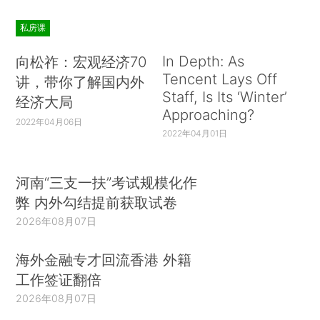
私房课
In Depth: As
向松祚：宏观经济70
Tencent Lays Off
讲，带你了解国内外
Staff, Is Its ‘Winter’
经济大局
Approaching?
2022年04月06日
2022年04月01日
河南“三支一扶”考试规模化作
弊 内外勾结提前获取试卷
2026年08月07日
海外金融专才回流香港 外籍
工作签证翻倍
2026年08月07日