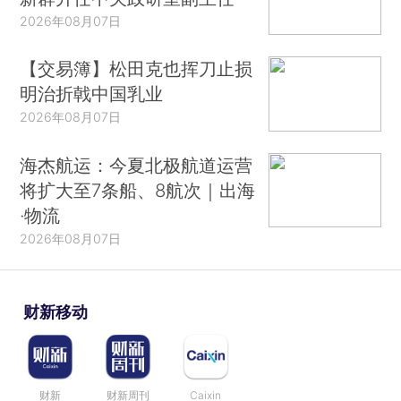
2026年08月07日
【交易簿】松田克也挥刀止损
明治折戟中国乳业
2026年08月07日
海杰航运：今夏北极航道运营
将扩大至7条船、8航次｜出海
·物流
2026年08月07日
财新移动
财新
财新周刊
Caixin