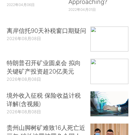
Approaching?
2022年04月06日
2022年04月01日
离岸信托90天补税窗口期疑问
2026年08月08日
特朗普召开矿业圆桌会 拟向
关键矿产投资超20亿美元
2026年08月08日
境外收入征税 保险收益计税
详解(含视频)
2026年08月08日
贵州山脚树矿难致16人死亡近