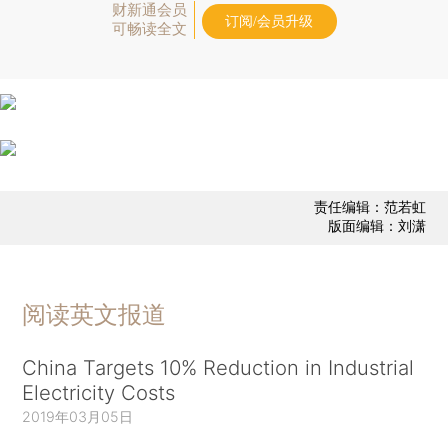
财新通会员
订阅/会员升级
可畅读全文
责任编辑：范若虹
版面编辑：刘潇
阅读英文报道
China Targets 10% Reduction in Industrial
Electricity Costs
2019年03月05日