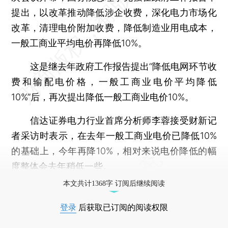
提出，以改革推动降低涉企收费，深化电力市场化
改革，清理电价附加收费，降低制造业用电成本，
一般工商业平均电价再降低10%。
这是继去年政府工作报告提出“降低电网环节收
费和输配电价格，一般工商业电价平均降低
10%”后，再次提出降低一般工商业电价10%。
信达证券电力行业首席分析师李蓉接受财新记
者采访时表示，在去年一般工商业电价已降低10%
的基础上，今年再降10%，相对来说电价降低的幅
度整体会去年稍低一些。
本文共计1368字 订阅后继续阅读
登录
后获取已订阅的阅读权限