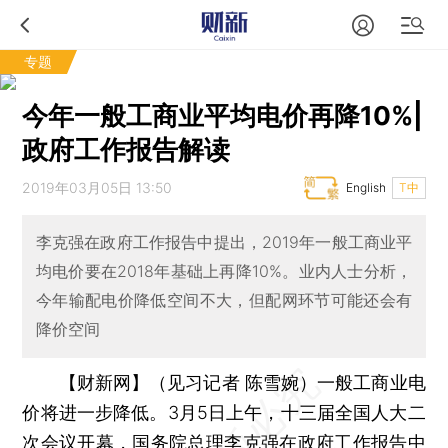
专题
今年一般工商业平均电价再降10%|
政府工作报告解读
2019年03月05日 13:50
English
T中
李克强在政府工作报告中提出，2019年一般工商业平
均电价要在2018年基础上再降10%。业内人士分析，
今年输配电价降低空间不大，但配网环节可能还会有
降价空间
【财新网】（见习记者 陈雪婉）
一般工商业电
价将进一步降低。3月5日上午，十三届全国人大二
次会议开幕，国务院总理李克强在政府工作报告中