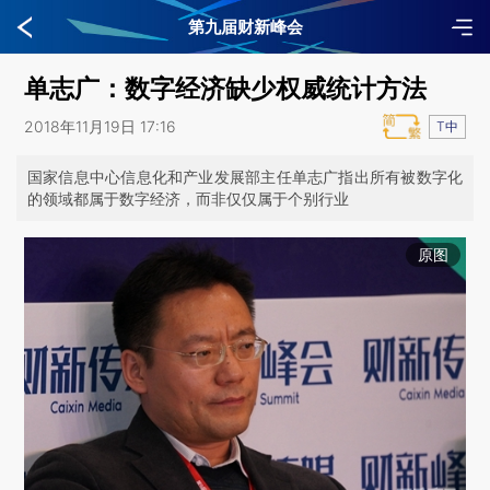
第九届财新峰会
单志广：数字经济缺少权威统计方法
2018年11月19日 17:16
T中
国家信息中心信息化和产业发展部主任单志广指出所有被数字化
的领域都属于数字经济，而非仅仅属于个别行业
原图