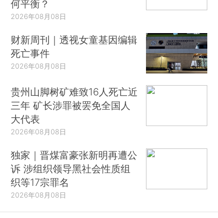
何平衡？
2026年08月08日
财新周刊｜透视女童基因编辑
死亡事件
2026年08月08日
贵州山脚树矿难致16人死亡近
三年 矿长涉罪被罢免全国人
大代表
2026年08月08日
独家｜晋煤富豪张新明再遭公
诉 涉组织领导黑社会性质组
织等17宗罪名
2026年08月08日