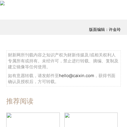
版面编辑：许金玲
财新网所刊载内容之知识产权为财新传媒及/或相关权利人
专属所有或持有。未经许可，禁止进行转载、摘编、复制及
建立镜像等任何使用。
如有意愿转载，请发邮件至
hello@caixin.com
，获得书面
确认及授权后，方可转载。
推荐阅读