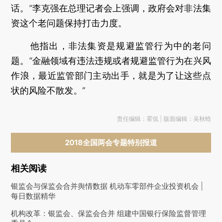
话。”李克强在总理记者会上强调，政府会对非法集
资这个老问题保持打击力度。
他指出，非法集资是规避监管行为中的老问
题。“金融领域有违法违规或者规避监管行为在兴风
作浪，最近监管部门主动出手，就是为了让这些点
状的风险不散发。”
责任编辑：霍侃 | 版面编辑：吴秋晗
2018全国两会专题特别报道
相关阅读
银监会与保监会合并舆情数据 机动车零部件企业投资机会 |
每日数据精华
机构改革：银监会、保监会合并 组建中国银行保险监督管理