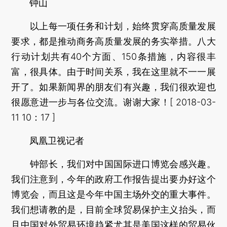
钟山
以上每一项任务和计划，始终贯穿高质量发展
要求，都是推动商务高质量发展的务实举措。八大
行动计划共有40个方面、150条措施，内容很丰
富，很具体。由于时间关系，我在这里就不一一展
开了。如果新闻界的朋友们有兴趣，我们很欢迎也
很愿意进一步与各位交流。谢谢大家！[ 2018-03-
11 10：17 ]
凤凰卫视记者
钟部长，我们对中国国际进口博览会感兴趣。
我们注意到，今年的政府工作报告提出要办好这个
博览会，而且这是今年中国主场外交的重大事件。
我们想请教的是，目前全球贸易保护主义抬头，而
且中国对外贸易环境趋紧尤其是美国这样的贸易伙