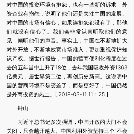
对中国的投资环境有抱怨，也有一些新的诉求。外
资企业有抱怨，说明了他们还是关注中国的发展、
对中国的市场有信心，如果连抱怨都没有了，那他
们就没有信心了。我们会非常认真听取他们的意
见，倾听他们的声音。事实上，中国在不断地扩大
对外开放，不断地放宽市场准入，更加重视保护知
识产权。据世行报告，中国的营商便利化程度在过
去的五年当中上升了18位，去年我国吸收外资1363
亿美元，居世界第二位，再创历史新高。这说明中
国的营商环境不是变差了，而是更好了，中国仍然
是外商投资的热土。[ 2018-03-11 11：25 ]
钟山
习近平总书记多次强调，中国开放的大门不会
关闭，只会越开越大。中国利用外资坚持三个“不会