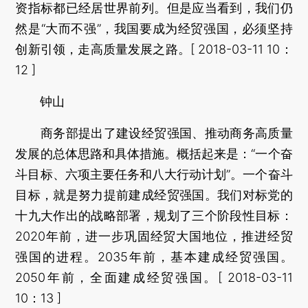
资指标都已经居世界前列。但是应当看到，我们仍
然是“大而不强”，我国要成为经贸强国，必须坚持
创新引领，走高质量发展之路。[ 2018-03-11 10：
12 ]
钟山
商务部提出了建设经贸强国、推动商务高质量
发展的总体思路和具体措施。概括起来是：“一个奋
斗目标、六项主要任务和八大行动计划”。一个奋斗
目标，就是努力提前建成经贸强国。我们对标党的
十九大作出的战略部署，规划了三个阶段性目标：
2020年前，进一步巩固经贸大国地位，推进经贸
强国的进程。2035年前，基本建成经贸强国。
2050年前，全面建成经贸强国。[ 2018-03-11
10：13 ]