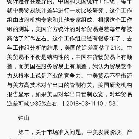
统计是存在差异的。中国和美国统计工作组，每年
就中美贸易统计差异进行一次比较研究，这个工作
组由政府机构专家和其他专家组成。根据这个工作
组的测算，美国官方统计的对华贸易逆差每年都被
高估了20%左右。这个工作组已经有很多年了，去
年工作组分析的结果，美国的逆差高估了21%。中
美贸易不平衡是结构性的，中国在货物贸易上有顺
差，而美国在服务贸易上有顺差，我认为贸易竞争
力从根本上说是产业的竞争力。中美贸易不平衡还
与美方高技术对华出口的管制有关。美国研究机构
报告显示，如果美国对华出口管制放宽，对华贸易
逆差可减少35%左右。[ 2018-03-11 10：53 ]
钟山
第二，关于市场准入问题。中美发展阶段、产