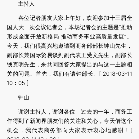
主持人
各位记者朋友大家上午好，欢迎参加十三届全
国人大一次会议记者会，本场记者会的主题是“推动
形成全面开放新格局 推动商务事业高质量发展”。
今天，我们很高兴地邀请到商务部部长钟山先生，
副部长兼国际贸易谈判副代表王受文先生，副部长
钱克明先生，来共同回答大家提出的与这一主题相
关的问题。首先，我们有请钟部长。[ 2018-03-11
10：05 ]
钟山
谢谢主持人，谢谢各位。过去的一年，商务工
作得到了新闻界朋友们的关注和关心，今天借这个
机会，我代表商务部向大家表示衷心地感谢！[