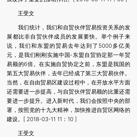
王受文
我们统计，我们和自贸伙伴贸易投资关系的发
展都比非自贸伙伴成员的发展要快。举个例子来
说，我们和东盟的贸易去年达到了5000多亿美
元，是我们刚刚实施中国-东盟自贸协定那一年贸
易额的6倍。在实施自贸协定之前，东盟是我国的
第五大贸易伙伴，去年已经成了第三大贸易伙伴。
当然，在自由贸易区建设过程中，在开放水平方面
还需要进一步提高，与自贸伙伴贸易额的比重还需
要进一步提升。进入新时代，我们会按照中央的部
署，按照党的十九大精神，加快推进自贸区网络的
建设。[ 2018-03-11 11：10 ]
王受文