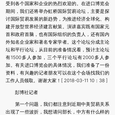
受到各个国家和企业的热烈欢迎的。在进口博览会
期间，我们还将举办虹桥国际贸易论坛，主要是探
讨国际贸易发展的新趋势，为推进经济全球化、构
建开放型世界经济建言献策。演讲嘉宾既有国家元
首和政府首脑，也有国际组织的负责人，还有国内
外知名企业家和著名专家学者。这个论坛分成主论
坛和平行论坛，从目前的准备情况看，预计主论坛
有1500多人参加，三个平行论坛有2000多人参
加。有关进口博览会的具体情况，我们准备了一份
资料，有兴趣的记者朋友可以在这个会场找我们的
工作人员领取。谢谢大家！[ 2018-03-11 10：38 ]
彭博社记者
第一个问题，我们都注意到近期中美贸易关系
出现了一些波折，我想请问部长，中方有什么样的