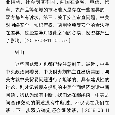
业结构、社会制度不同，两国在金融、电信、汽
车、农产品等领域的市场准入是存在一些差异的，
双方都各有诉求。第三，关于安全审查问题。中美
对网络安全、知识产权、两用物项等安全的看法存
在差异。这些差异对彼此之间的贸易、投资都产生
了影响。[ 2018-03-11 10：57 ]
钟山
这些问题双方也都已经注意到了。最近，中共
中央政治局委员、中央财办刘鹤主任出访美国，与
美方就中美贸易问题进行了坦诚的、具有建设性的
讨论。刚才记者朋友提到的中美全面经济对话中断
问题，我认为没有中断，我们还在继续谈，中美之
间合作交流的渠道没有中断过。不仅现在我们在
谈，下一步双方确定还会继续谈。[ 2018-03-11