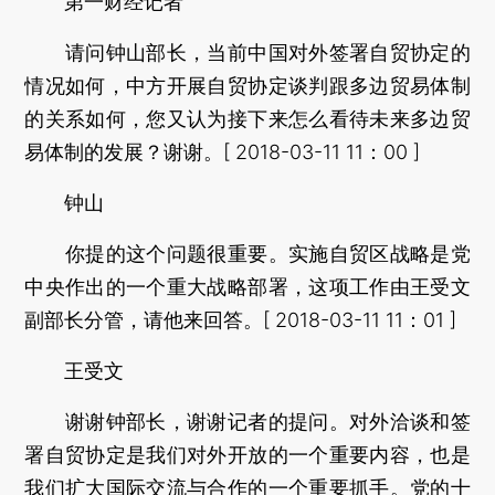
第一财经记者
请问钟山部长，当前中国对外签署自贸协定的
情况如何，中方开展自贸协定谈判跟多边贸易体制
的关系如何，您又认为接下来怎么看待未来多边贸
易体制的发展？谢谢。[ 2018-03-11 11：00 ]
钟山
你提的这个问题很重要。实施自贸区战略是党
中央作出的一个重大战略部署，这项工作由王受文
副部长分管，请他来回答。[ 2018-03-11 11：01 ]
王受文
谢谢钟部长，谢谢记者的提问。对外洽谈和签
署自贸协定是我们对外开放的一个重要内容，也是
我们扩大国际交流与合作的一个重要抓手。党的十