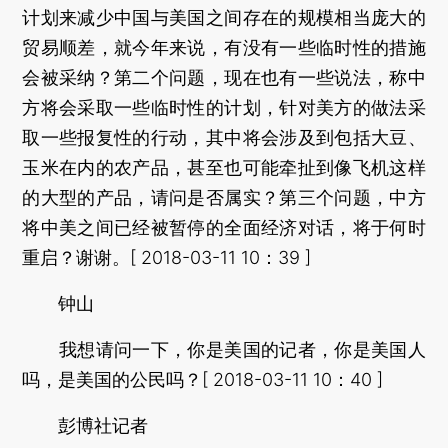
计划来减少中国与美国之间存在的规模相当庞大的
贸易顺差，就今年来说，有没有一些临时性的措施
会被采纳？第二个问题，现在也有一些说法，称中
方将会采取一些临时性的计划，针对美方的做法采
取一些报复性的行动，其中将会涉及到包括大豆、
玉米在内的农产品，甚至也可能牵扯到像飞机这样
的大型的产品，请问是否属实？第三个问题，中方
将中美之间已经被暂停的全面经济对话，将于何时
重启？谢谢。[ 2018-03-11 10：39 ]
钟山
我想请问一下，你是美国的记者，你是美国人
吗，是美国的公民吗？[ 2018-03-11 10：40 ]
彭博社记者