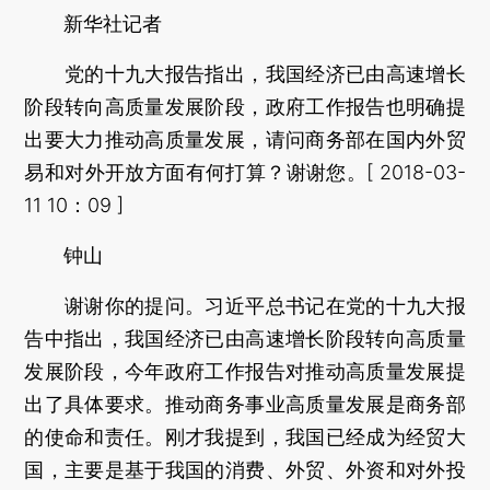
新华社记者
党的十九大报告指出，我国经济已由高速增长
阶段转向高质量发展阶段，政府工作报告也明确提
出要大力推动高质量发展，请问商务部在国内外贸
易和对外开放方面有何打算？谢谢您。[ 2018-03-
11 10：09 ]
钟山
谢谢你的提问。习近平总书记在党的十九大报
告中指出，我国经济已由高速增长阶段转向高质量
发展阶段，今年政府工作报告对推动高质量发展提
出了具体要求。推动商务事业高质量发展是商务部
的使命和责任。刚才我提到，我国已经成为经贸大
国，主要是基于我国的消费、外贸、外资和对外投