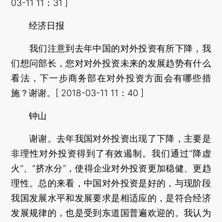
03-11 11：31 ]
经济日报
我们注意到去年中国的对外投资有所下降，我
们想问部长，您对对外投资未来的发展趋势有什么
看法，下一步商务部在对外投资方面会有哪些措
施？谢谢。[ 2018-03-11 11：40 ]
钟山
谢谢。去年我国对外投资出现了下降，主要是
非理性对外投资得到了有效遏制。我们通过“降虚
火”、“挤水分”，使得企业对外投资更加稳健、更趋
理性。总的来看，中国对外投资是好的，与现阶段
我国发展水平和发展要求是相适应的，是符合经济
发展规律的，也是受到东道国普遍欢迎的。我认为