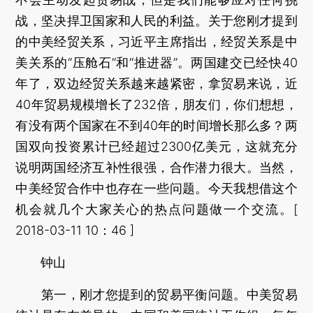
战，坚决捍卫国家和人民的利益。关于您刚才提到
的中美经贸关系，习近平主席指出，经贸关系是中
美关系的“压舱石”和“推进器”。两国建交已经快40
年了，双边经贸关系越来越紧密，拿贸易来说，近
40年贸易规模增长了232倍，朋友们，你们想想，
有没有两个国家在不到40年的时间增长那么多？两
国双向投资累计已经超过2300亿美元，这就充分
说明两国经济互补性很强，合作潜力很大。当然，
中美经贸合作中也存在一些问题。今天我想借这个
机会就几个大家关心的热点问题做一个交流。[
2018-03-11 10：46 ]
钟山
第一，刚才您提到的贸易平衡问题。中美贸易