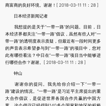
商富商的良好环境。谢谢！[ 2018-03-11 11：28 ]
日本经济新闻记者
我想提的是关于“一带一路”的问题。目前，日
本经济界都关注“一带一路”倡议，虽然有些人对“一
带一路”的透明度表示质疑，但最近有一段时间更多
的声音表示希望参与到“一带一路”的项目中，您对
此有哪些看法？中日在“一带一路”项目当中能够进
行哪些合作？谢谢。[ 2018-03-11 11：28 ]
钟山
谢谢你的提问。我先给你介绍一下“一带一
路”建设的情况。“一带一路”是习近平主席提出的重
大合作倡议，是促进世界各国合作共赢的中国方
案。这个倡议已经得到140多个国家和地区的积极