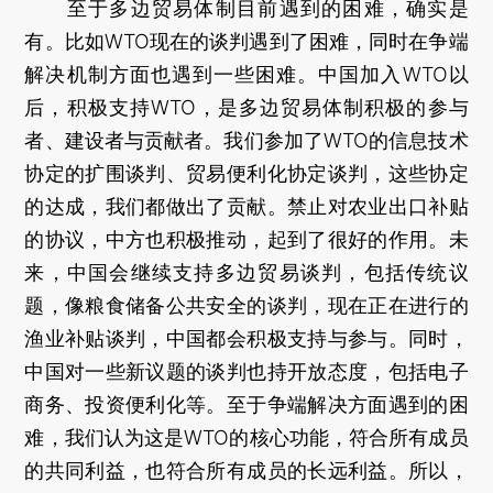
至于多边贸易体制目前遇到的困难，确实是
有。比如WTO现在的谈判遇到了困难，同时在争端
解决机制方面也遇到一些困难。中国加入WTO以
后，积极支持WTO，是多边贸易体制积极的参与
者、建设者与贡献者。我们参加了WTO的信息技术
协定的扩围谈判、贸易便利化协定谈判，这些协定
的达成，我们都做出了贡献。禁止对农业出口补贴
的协议，中方也积极推动，起到了很好的作用。未
来，中国会继续支持多边贸易谈判，包括传统议
题，像粮食储备公共安全的谈判，现在正在进行的
渔业补贴谈判，中国都会积极支持与参与。同时，
中国对一些新议题的谈判也持开放态度，包括电子
商务、投资便利化等。至于争端解决方面遇到的困
难，我们认为这是WTO的核心功能，符合所有成员
的共同利益，也符合所有成员的长远利益。所以，