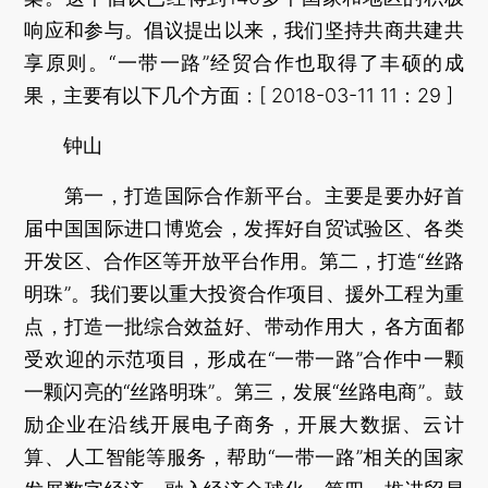
响应和参与。倡议提出以来，我们坚持共商共建共
享原则。“一带一路”经贸合作也取得了丰硕的成
果，主要有以下几个方面：[ 2018-03-11 11：29 ]
钟山
第一，打造国际合作新平台。主要是要办好首
届中国国际进口博览会，发挥好自贸试验区、各类
开发区、合作区等开放平台作用。第二，打造“丝路
明珠”。我们要以重大投资合作项目、援外工程为重
点，打造一批综合效益好、带动作用大，各方面都
受欢迎的示范项目，形成在“一带一路”合作中一颗
一颗闪亮的“丝路明珠”。第三，发展“丝路电商”。鼓
励企业在沿线开展电子商务，开展大数据、云计
算、人工智能等服务，帮助“一带一路”相关的国家