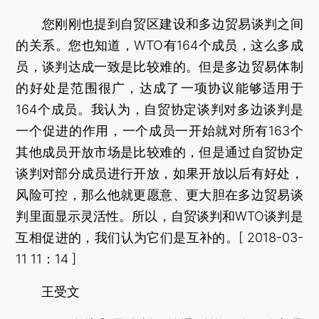
您刚刚也提到自贸区建设和多边贸易谈判之间
的关系。您也知道，WTO有164个成员，这么多成
员，谈判达成一致是比较难的。但是多边贸易体制
的好处是范围很广，达成了一项协议能够适用于
164个成员。我认为，自贸协定谈判对多边谈判是
一个促进的作用，一个成员一开始就对所有163个
其他成员开放市场是比较难的，但是通过自贸协定
谈判对部分成员进行开放，如果开放以后有好处，
风险可控，那么他就更愿意、更大胆在多边贸易谈
判里面显示灵活性。所以，自贸谈判和WTO谈判是
互相促进的，我们认为它们是互补的。[ 2018-03-
11 11：14 ]
王受文