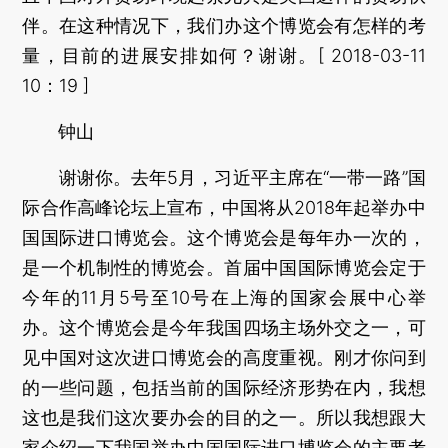
伴。在这种情况下，我们办这个博览会有怎样的考
量，目前的进展安排如何？谢谢。[ 2018-03-11
10：19 ]
钟山
谢谢你。去年5月，习近平主席在“一带一路”国
际合作高峰论坛上宣布，中国将从2018年起举办中
国国际进口博览会。这个博览会是每年办一次的，
是一个机制性的博览会。首届中国国际博览会定于
今年的11月5号至10号在上海的国家会展中心举
办。这个博览会是今年我国四场主场外交之一，可
见中国对这次进口博览会的高度重视。刚才你问到
的一些问题，包括当前的国际经济形势在内，我想
这也是我们这次要办会的目的之一。所以我想跟大
家介绍一下我国举办中国国际进口博览会的主要考