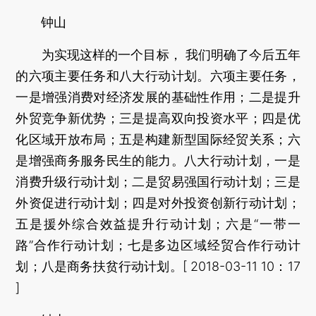
钟山
为实现这样的一个目标， 我们明确了今后五年
的六项主要任务和八大行动计划。六项主要任务，
一是增强消费对经济发展的基础性作用；二是提升
外贸竞争新优势；三是提高双向投资水平；四是优
化区域开放布局；五是构建新型国际经贸关系；六
是增强商务服务民生的能力。八大行动计划，一是
消费升级行动计划；二是贸易强国行动计划；三是
外资促进行动计划；四是对外投资创新行动计划；
五是援外综合效益提升行动计划；六是“一带一
路”合作行动计划；七是多边区域经贸合作行动计
划；八是商务扶贫行动计划。[ 2018-03-11 10：17
]