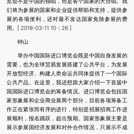
览会不是中国的独唱，而是各个国家的大合唱。我
们将为参展的国家和企业提供帮助和支持，提供参
展的各项便利，还对最不发达国家免除参展的费
用。[ 2018-03-11 10：26 ]
钟山
举办中国国际进口博览会既是中国自身发展的
需要，也为全球贸易发展搭建了公共平台，为发展
开放型经济、构建人类命运共同体提供了一个国际
公共产品。在这里，我还想跟大家介绍一下首届中
国国际进口博览会的筹备情况。进口博览会包括国
家形象展和企业商业展两个部分，目前各项筹备工
作正在紧张而有序的进行，特别是招展招商工作进
展顺利，报名踊跃，超出预期。国家形象展主要是
展示参展国经济发展和对外合作情况，只展示不成