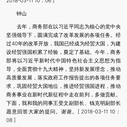
2018-03-11 10：06 ]
钟山
去年，商务部在以习近平同志为核心的党中央
坚强领导下，圆满完成了改革发展的各项任务。经
过40年的改革开放，我国已经成为经贸大国，为建
设经贸强国积累了经验，奠定了基础。今年，商务
部将以习近平新时代中国特色社会主义思想为指
导，全面贯彻十九大精神，坚持新发展理念，推动
高质量发展，落实政府工作报告提出的各项任务要
求，巩固经贸大国地位，推进经贸强国进程，推动
商务事业在新时代新征程中走在前列，多做贡献。
下面，我和我的同事王受文副部长、钱克明副部长
愿意回答大家的提问。谢谢。[ 2018-03-11 10：
08 ]