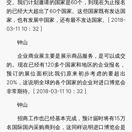
交。我们计划邀请的国家是60个，到现在为止报名
的已经大大超出了60个国家。这些国家既有发达国
家，也有发展中国家，还有最不发达国家。[ 2018-
03-11 10：32 ]
钟山
企业商业展主要是展示商品服务，是可以成交
的。现在已经有120多个国家和地区的企业报名，
预订的展位面积比我们原来初步考虑的要超出
20%，这说明全球的各个国家的企业对进口博览会
非常期待。[ 2018-03-11 10：32 ]
钟山
招商工作也已经基本完成，预计届时将有15万
名国际国内采购商到会，这同样说明进口博览会是