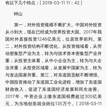
有以下几个特点：[ 2018-03-11 11：42 ]
钟山
第一，对外投资规模不断扩大。中国对外投资
从小到大，现在已经成为世界投资大国。2017年我
国对外直接投资1246亿美元，位居世界前列。第
二，对外投资结构不断优化。从投资领域看，从劳
动密集型产业为主，转为与技术资本密集型产业并
重；从投资主体看，从中小企业为主，转为与大企
业并重；从投资区域看，从发展中国家为主，转为
与发达国家并重。第三，对东道国贡献不断增强。
中国投资推动了东道国工业化进程，增加了东道国
财政收入，促进了东道国经济发展和民生改善。
2017年，中资企业上缴东道国税费超过300亿美
元，为当地创造就业岗位135万个。[ 2018-03-11