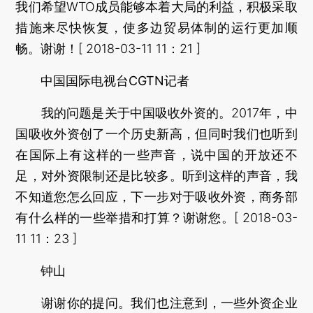
我们希望WTO成员能够本着大局的利益，积极采取
措施来尽快恢复，使多边贸易体制的运行更加顺
畅。谢谢！[ 2018-03-11 11：21 ]
中国国际电视台CGTN记者
我的问题是关于中国吸收外资的。2017年，中
国吸收外资创了一个历史新高，但同时我们也听到
在国际上有这样的一些声音，说中国的开放还不
足，对外资限制还是比较多。听到这样的声音，我
不知道您怎么回应，下一步对于吸收外资，商务部
有什么样的一些举措和打算？谢谢您。[ 2018-03-
11 11：23 ]
钟山
谢谢你的提问。我们也注意到，一些外资企业