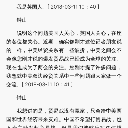
我是英国人。[ 2018-03-11 10：40 ]
钟山
说明这个问题美国人关心，英国人关心，在座
的各位都关心。近期，确实像刚才这位记者朋友说
的一样，中美经贸关系有一些波折，中美之间会不
会像您刚才说的爆发贸易战已经成为全球的关注。
现在也成为了两会的关注。您刚才提了许多问题，
我想就中美双边经贸关系中一些问题跟大家做一个
交流。[ 2018-03-11 10：41 ]
钟山
我想讲的是，贸易战没有赢家，只会给中美两
国和世界经济带来灾难。中国不希望打贸易战，也
不会主动发起贸易战，但是我们能够应对任何挑