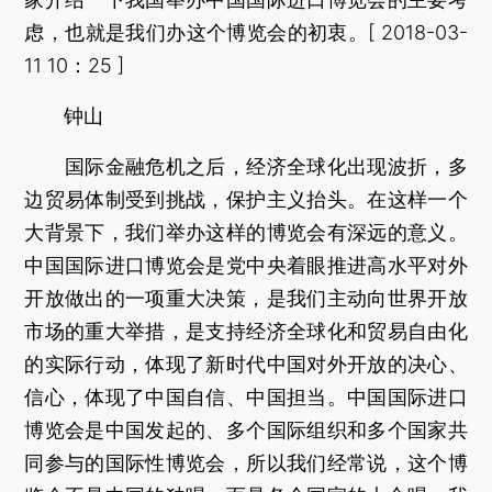
虑，也就是我们办这个博览会的初衷。[ 2018-03-
11 10：25 ]
钟山
国际金融危机之后，经济全球化出现波折，多
边贸易体制受到挑战，保护主义抬头。在这样一个
大背景下，我们举办这样的博览会有深远的意义。
中国国际进口博览会是党中央着眼推进高水平对外
开放做出的一项重大决策，是我们主动向世界开放
市场的重大举措，是支持经济全球化和贸易自由化
的实际行动，体现了新时代中国对外开放的决心、
信心，体现了中国自信、中国担当。中国国际进口
博览会是中国发起的、多个国际组织和多个国家共
同参与的国际性博览会，所以我们经常说，这个博