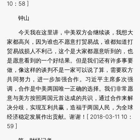
10：58 ]
钟山
今天我在这里讲，中美双方会继续谈，我想大
家都高兴，因为谁也不愿意打贸易战，谁都知道打
贸易战损人不利己，这个是大家都愿意听到的，也
是愿意看到的一个好结果。但是我们还有许多事要
做，像这样的谈判不是一家可以说了算，需要双方
共同努力，进一步加强合作。习近平主席多次强
调，合作是中美两国唯一正确的选择。我们非常愿
意与美方按照两国元首达成的共识，通过合作来解
决分歧，实现互利共赢，造福于两国人民，为全球
经济稳定发展作出贡献。谢谢！[ 2018-03-11 10：
59 ]