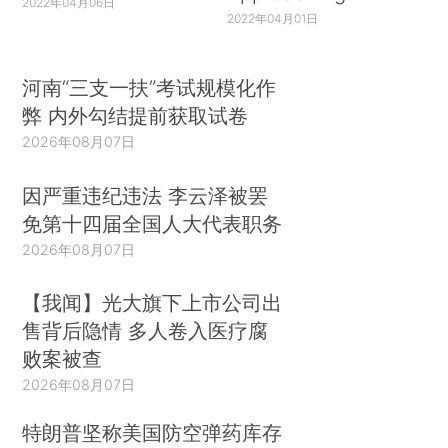
2022年04月06日
2022年04月01日
河南“三支一扶”考试规模化作
弊 内外勾结提前获取试卷
2026年08月07日
因严重违纪违法 李云泽被罢
免第十四届全国人大代表职务
2026年08月07日
【我闻】光大旗下上市公司出
售背后隐情 多人卷入医疗腐
败案被查
2026年08月07日
特朗普坚称美国防空弹药库存