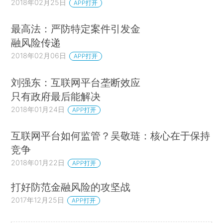
2018年02月25日
APP打开
最高法：严防特定案件引发金
融风险传递
2018年02月06日
APP打开
刘强东：互联网平台垄断效应
只有政府最后能解决
2018年01月24日
APP打开
互联网平台如何监管？吴敬琏：核心在于保持
竞争
2018年01月22日
APP打开
打好防范金融风险的攻坚战
2017年12月25日
APP打开