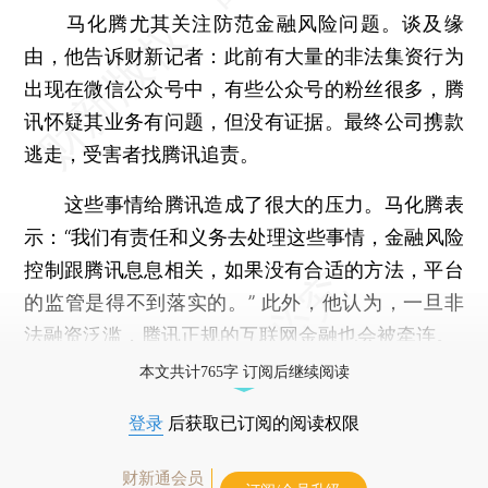
马化腾尤其关注防范金融风险问题。谈及缘
由，他告诉财新记者：此前有大量的非法集资行为
出现在微信公众号中，有些公众号的粉丝很多，腾
讯怀疑其业务有问题，但没有证据。最终公司携款
逃走，受害者找腾讯追责。
这些事情给腾讯造成了很大的压力。马化腾表
示：“我们有责任和义务去处理这些事情，金融风险
控制跟腾讯息息相关，如果没有合适的方法，平台
的监管是得不到落实的。” 此外，他认为，一旦非
法融资泛滥，腾讯正规的互联网金融也会被牵连。
本文共计765字 订阅后继续阅读
登录
后获取已订阅的阅读权限
财新通会员