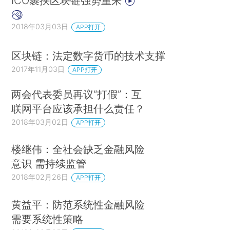
ICO裹挟区块链强势重来
2018年03月03日
APP打开
区块链：法定数字货币的技术支撑
2017年11月03日
APP打开
两会代表委员再议“打假”：互
联网平台应该承担什么责任？
2018年03月02日
APP打开
楼继伟：全社会缺乏金融风险
意识 需持续监管
2018年02月26日
APP打开
黄益平：防范系统性金融风险
需要系统性策略