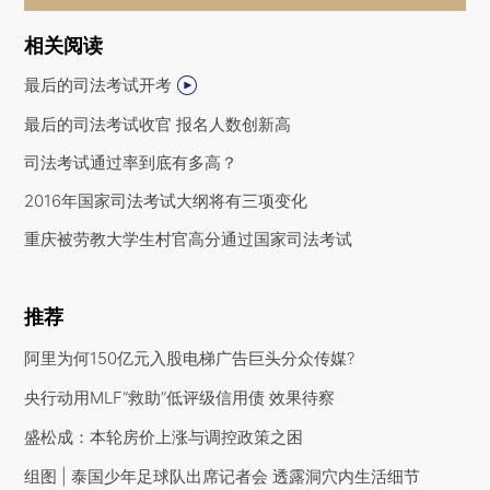
相关阅读
最后的司法考试开考
最后的司法考试收官 报名人数创新高
司法考试通过率到底有多高？
2016年国家司法考试大纲将有三项变化
重庆被劳教大学生村官高分通过国家司法考试
推荐
阿里为何150亿元入股电梯广告巨头分众传媒?
央行动用MLF“救助”低评级信用债 效果待察
盛松成：本轮房价上涨与调控政策之困
组图 | 泰国少年足球队出席记者会 透露洞穴内生活细节