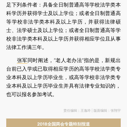
足下列条件者：具备全日制普通高等学校法学类本
科学历并获得学士及以上学位；或者全日制普通高
等学校非法学类本科及以上学历，并获得法律硕
士、法学硕士及以上学位；或者全日制普通高等学
校非法学类本科及以上学历并获得相应学位且从事
法律工作满三年。
张军
同时阐述，“老人老办法”指的是，新规出
台前已入学或已取得相应学历的高等学校法学类专
业本科及以上学历毕业生，或高等学校非法学类专
业本科及以上学历毕业生并具有法律专业知识的，
也可以报名参加考试。
责任编辑：王逸吟 | 版面编辑：张翔宇
2018全国两会专题特别报道