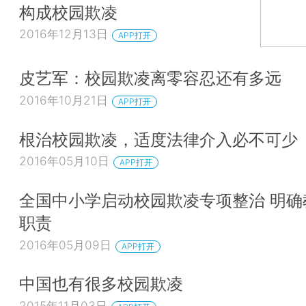
构成校园欺凌
2016年12月13日
APP打开
皮艺军：校园欺凌离零容忍还有多远
2016年10月21日
APP打开
根治校园欺凌，适度法律介入必不可少
2016年05月10日
APP打开
全国中小学启动校园欺凌专项整治 明确
职责
2016年05月09日
APP打开
中国也有很多校园欺凌
2015年11月03日