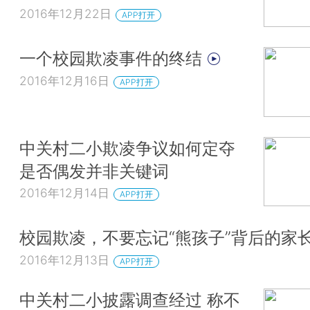
2016年12月22日
APP打开
一个校园欺凌事件的终结
2016年12月16日
APP打开
中关村二小欺凌争议如何定夺
是否偶发并非关键词
2016年12月14日
APP打开
校园欺凌，不要忘记“熊孩子”背后的家
2016年12月13日
APP打开
中关村二小披露调查经过 称不