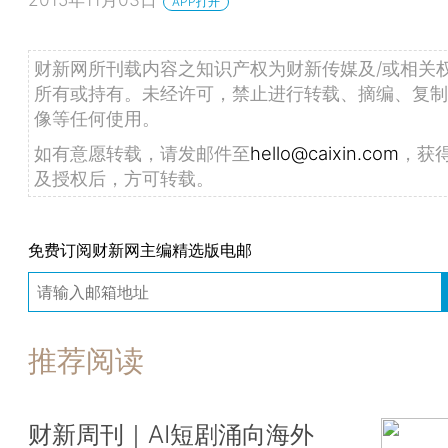
APP打开
财新网所刊载内容之知识产权为财新传媒及/或相关
所有或持有。未经许可，禁止进行转载、摘编、复制
像等任何使用。
如有意愿转载，请发邮件至
hello@caixin.com
，获
及授权后，方可转载。
免费订阅财新网主编精选版电邮
推荐阅读
财新周刊｜AI短剧涌向海外