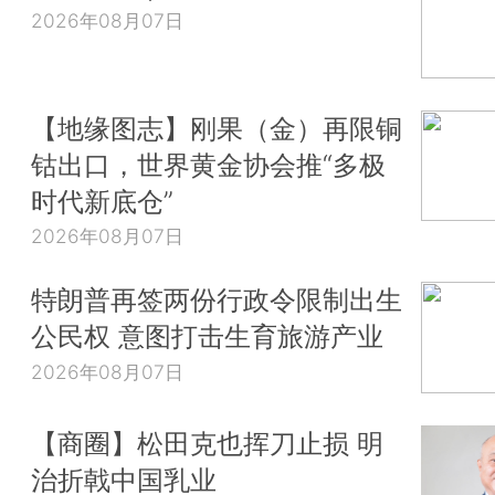
2026年08月07日
【地缘图志】刚果（金）再限铜
钴出口，世界黄金协会推“多极
时代新底仓”
2026年08月07日
特朗普再签两份行政令限制出生
公民权 意图打击生育旅游产业
2026年08月07日
【商圈】松田克也挥刀止损 明
治折戟中国乳业