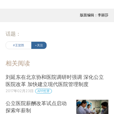
版面编辑：李丽莎
话题：
#王贺胜
+关注
相关阅读
刘延东在北京协和医院调研时强调 深化公立
医院改革 加快建立现代医院管理制度
2017年02月23日
APP打开
公立医院薪酬改革试点启动
探索年薪制