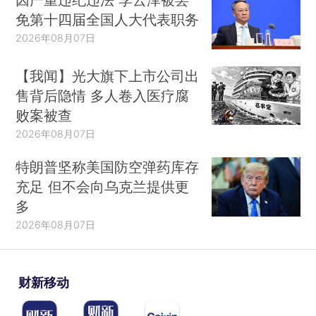
免第十四届全国人大代表职务
2026年08月07日
【我闻】光大旗下上市公司出
售背后隐情 多人卷入医疗腐
败案被查
2026年08月07日
特朗普坚称美国防空弹药库存
充足 但不会向乌克兰提供更
多
2026年08月07日
财新移动