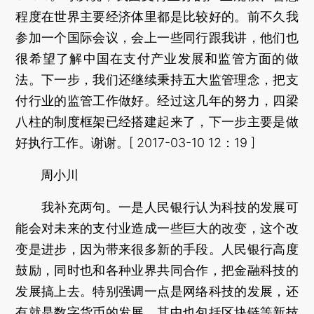
程度在世界主要经济体里都是比较好的。前不久我
参加一个国际会议，会上一些同行跟我讲，他们也
很希望了解中国在支付产业发展和监管方面的做
法。下一步，我们还继续秉持五大监管理念，把支
付行业的监管工作做好。经过这几年的努力，四梁
八柱的制度框架已经搭建起来了，下一步主要是做
好执行工作。谢谢。[ 2017-03-10 12：19 ]
周小川
我补充两句。一是人民银行认为科技的发展可
能会对未来的支付业造成一些巨大的改变，这个改
变是进步，因为带来很多新的手段。人民银行高度
鼓励，同时也和各种业界共同合作，把金融科技的
发展搞上去。特别强调一点是网络科技的发展，还
有就是数字货币的发展，其中也包括区块链等新技