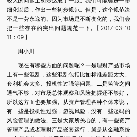
较大的问题上初步达成了一致。我们可能会进一步
细化以后，作出一些初步规范。但是，这个规范决
不是一劳永逸的。因为市场是不断变化的，我们会
把一些存在的突出问题规范一下。[ 2017-03-10
11：09 ]
周小川
现在有哪些方面的问题呢？一是理财产品市场
上有一些混乱，这些混乱包括比如标准差距太大、
套利机会太多、投机性过强等问题。二是监管之间
通气不够，对市场总体观察和风险把握还不够好，
所以这方面也要加强。从资产管理各种个体来说，
有一些是投机性过强，忽视风险，没有一些起码的
风险管理的做法。三是大家所关心的，有一些资产
管理产品或者理财产品嵌套运行，就是从金融系统