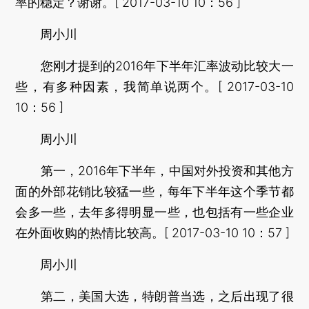
率的稳定？谢谢。[ 2017-03-10 10：56 ]
周小川
您刚才提到的2016年下半年汇率波动比较大一
些，有多种因素，我简单说两个。[ 2017-03-10
10：56 ]
周小川
第一，2016年下半年，中国对外投资和其他方
面的外部花销比较猛一些，每年下半年这个季节都
会多一些，去年多得明显一些，也包括有一些企业
在外面收购的热情比较高。[ 2017-03-10 10：57 ]
周小川
第二，美国大选，特朗普当选，之后出现了很