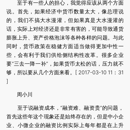
至于有一些人的担心，我觉得应该从两个方面
说。首先，如果经济中货币数量太大，像总理说
的，我们不搞大水漫灌，但如果真是大水漫灌的
话，实际上对经济还是非常有害的，可能导致通货
膨胀上升、资产价格泡沫等各种各样的问题。与此
同时，货币政策在稳健方面适当做得更加中性一
些，会有利于我们供给侧结构性改革。很多企业
要“三去一降一补”，如果货币太松的话，压力就不
够，所以要从几个方面来看。[ 2017-03-10 11：31
]
周小川
至于说融资成本，“融资难、融资贵”的问题，
首先这些年这个现象还是始终存在的，但是中小企
业、小微企业的融资比例实际上每年都是在上升