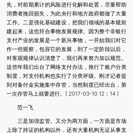
先，对前期累计的风险进行化解和处置，尽量帮助
消费者挽回损失，为此央行和地方政府都做了大量
工作。二是强化基础建设，把我们领域的基本规矩
建起来，这也符合事物发展规律。因为整个非银行
支付产业的发展是一个新兴事物，一开始我们对它
作一些观察，包容它的发展，到了一定阶段以后，
对客观规律认识清楚了，我们再来努力加以规范。
这些年我们出台了网络支付办法，推行了账户分类
制度，对支付机构也实行了分类评级。刚才记者提
到对备付金实施集中存管，当然制度已经出台，第
一次存管马上就要进行。[ 2017-03-10 12：14 ]
范一飞
三是加强监管。又分为两方面，一方面是市场
上除了持证的机构以外，还有大量机构无证从事支