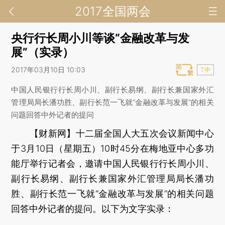
2017全国两会
央行行长周小川等谈“金融改革与发
展”（实录）
2017年03月10日 10:03
T中
中国人民银行行长周小川、副行长易纲、副行长兼国家外汇
管理局局长潘功胜、副行长范一飞就“金融改革与发展”的相关
问题回答中外记者的提问
【财新网】
十二届全国人大五次会议新闻中心
于3月10日（星期五）10时45分在梅地亚中心多功
能厅举行记者会，邀请中国人民银行行长周小川、
副行长易纲、副行长兼国家外汇管理局局长潘功
胜、副行长范一飞就“金融改革与发展”的相关问题
回答中外记者的提问。以下为文字实录：