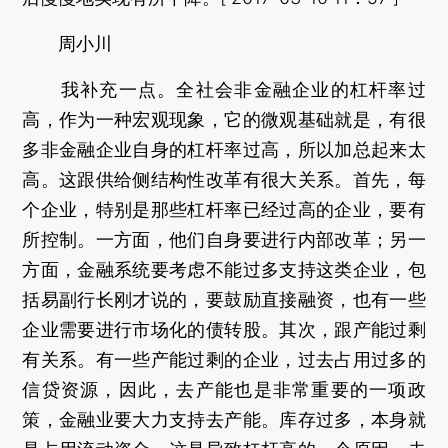
周小川
我补充一点。全社会非金融企业的杠杆率过
高，作为一种宏观现象，它的微观基础就是，有很
多非金融企业自身的杠杆率过高，所以加总起来太
高。这跟供给侧结构性改革有很大关系。首先，每
个企业，特别是那些杠杆率已经过高的企业，要有
所控制。一方面，他们自身要进行内部改革；另一
方面，金融系统要考虑不能过多支持这类企业，包
括易副行长刚才说的，要鼓励直接融资，也有一些
企业需要进行市场化的债转股。其次，跟产能过剩
有关系。有一些产能过剩的企业，过去占用过多的
信贷资源，因此，去产能也是非常重要的一项政
策，金融业要大力支持去产能。库存过多，本身就