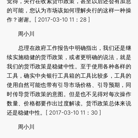
觉得，央行在收紧货币政策，甚至以后还会有加息
的可能，您认为市场该如何理解央行的这样一种操
作？谢谢。[ 2017-03-10 11：28 ]
周小川
总理在政府工作报告中明确指出，我们还是继
续实施稳健的货币政策，或者更明确的说法，就是
我们的货币政策是稳健中性。至于使用各种各样的
工具，确实中央银行工具箱的工具比较多，工具的
使用自然可能也带有引导市场价格、引导预期，同
时传导货币政策的意图。但是也不见得对每次操作
数量、价格都要作出过度解读。货币政策总体来说
还是稳健中性。[ 2017-03-10 11：30 ]
周小川