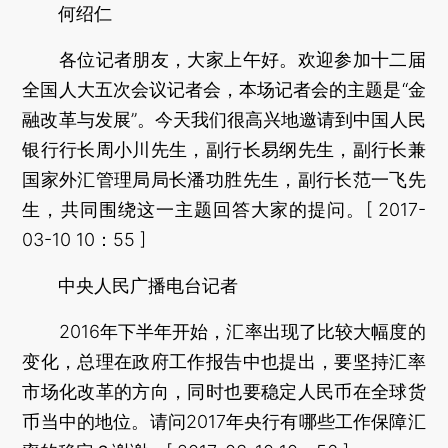
何绍仁
各位记者朋友，大家上午好。欢迎参加十二届
全国人大五次会议记者会，本场记者会的主题是“金
融改革与发展”。今天我们很高兴地邀请到中国人民
银行行长周小川先生，副行长易纲先生，副行长兼
国家外汇管理局局长潘功胜先生，副行长范一飞先
生，共同围绕这一主题回答大家的提问。[ 2017-
03-10 10：55 ]
中央人民广播电台记者
2016年下半年开始，汇率出现了比较大幅度的
变化，总理在政府工作报告中也提出，要坚持汇率
市场化改革的方向，同时也要稳定人民币在全球货
币当中的地位。请问2017年央行有哪些工作保障汇