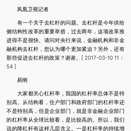
凤凰卫视记者
有一个关于去杠杆的问题。去杠杆是今年供给
侧结构性改革的重要举措，过去两年，这项改革推
进得不是很快。请问对央行来说，金融机构和非金
融机构去杠杆，您认为哪个更加紧迫？另外，还有
那些促进去杠杆的政策？谢谢。[ 2017-03-10 11：
54 ]
易纲
大家都关心杠杆率，我国的杠杆率总体不是特
别高。从结构看，住户部门和政府部门的杠杆率还
不是特别高，但是企业部门，就是非金融企业部门
的杠杆率从全球比较看，是比较高的。所以，我们
说的降杠杆有这样几层含义。一是杠杆率的持续增