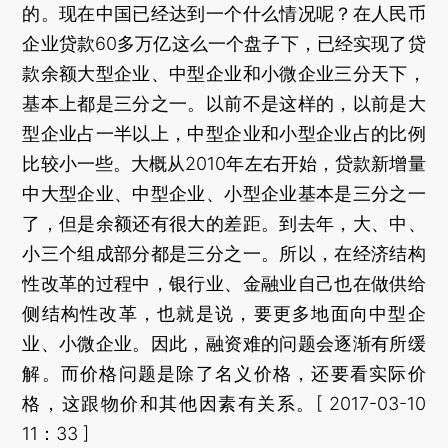
的。现在中国已经达到一个什么情况呢？在人民币
企业贷款60多万亿这么一个盘子下，已经实现了贷
款余额大型企业、中型企业和小微企业三分天下，
基本上都是三分之一。以前不是这样的，以前是大
型企业占一半以上，中型企业和小型企业占的比例
比较小一些。大概从2010年左右开始，贷款新增量
中大型企业、中型企业、小型企业基本是三分之一
了，但是余额还有很大的差距。到去年，大、中、
小三个组成部分都是三分之一。所以，在经济结构
性改革的过程中，银行业、金融业自己也在做供给
侧结构性改革，也就是说，要更多地面向中型企
业、小微企业。因此，融资难的问题会逐渐有所缓
解。而价格问题是除了名义价格，还要看实际价
格，这跟物价和其他因素有关系。[ 2017-03-10
11：33 ]