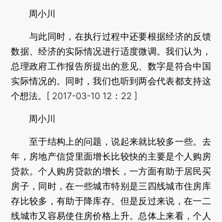
周小川
与此同时，在执行过程中还要根据经济的反馈
数据、经济的实际情况进行适度微调。我们认为，
总理政府工作报告所提出的意见、数字是符合中国
实际情况的。同时，我们也听到两会代表都支持这
个想法。[ 2017-03-10 12：22 ]
周小川
至于结构上的问题，说起来就比较多一些。去
年，房地产信贷里面增长比较快的主要是个人购房
贷款。个人购房贷款的增长，一方面有助于居民买
房子，同时，在一些城市特别是三四线城市住房库
存比较多，有助于降库存。但是反过来说，在一二
线城市又容易使住房价格上升。总体上来看，个人