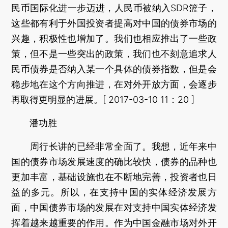
民币国际化进一步迈进，人民币被纳入SDR篮子，
这些都有利于外国投资者提高对中国的债券市场的
兴趣，积极性也增加了。我们也相应推出了一些政
策，但不是一些突出的政策，我们也不刻意追求人
民币债券是否纳入某一个具体的债券指数，但是会
稳步地在这个方向推进，在对外开放方面，会逐步
再取得更明显的进展。[ 2017-03-10 11：20 ]
潘功胜
周行长讲的已经非常全面了。我想，近年来中
国的债券市场发展速度的确比较快，债券的品种也
更加丰富，基础设施也在不断地完善，投资者也日
益的多元。所以，在支持中国的实体经济发展方
面，中国债券市场的发展在对支持中国实体经济发
挥着越来越重要的作用。作为中国金融市场对外开