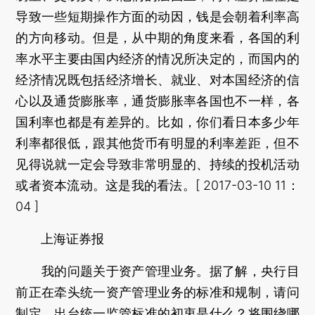
导致一些短期操作方面的动因，钱是会朝着利率高
的方向移动。但是，从中期的角度来看，各国的利
率水平主要由国内经济的情况所决定的，而国内的
经济情况既包括经济增长、就业、对本国经济的信
心以及通货膨胀率，通货膨胀率各国也不一样，各
国利率也都是有差异的。比如，你们看日本多少年
利率都很低，跟其他货币有明显的利率差距，但不
见得说就一定会导致非常明显的、持续的投机活动
或者资本流动。这是我的看法。[ 2017-03-10 11：
04 ]
上海证券报
我的问题关于资产管理业务。据了解，央行目
前正在牵头统一资产管理业务的标准和规制，请问
制定、出台统一监管标准的初衷是什么？将围绕哪