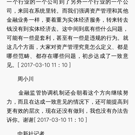
一个行业的一个公司到了另外一个行业的一个公
司，来回在系统里转。而我们强调资产管理和其他
金融业务一样，要着重为实体经济服务，转来转去
钱没有到实体经济去。这中间到底有些什么问题，
可能有一些是套利，甚至有一些是违规的行为。就
这几个方面，大家对资产管理究竟怎么定义、都是
哪些范畴、都存在哪些问题，初步达成了一致意
见。[ 2017-03-10 11：10 ]
周小川
金融监管协调机制还会朝着这个方向继续努
力，而且在达成一致意见的情况下，还可能提高到
更有效的层次，现在还没有做到，我也没有办法告
诉你。谢谢[ 2017-03-10 11：10 ]
中新社记者