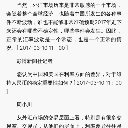
当然，外汇市场历来是非常敏感的一个市场，
会随着整个全球经济，也随着中国所发生的各种事
件不断波动，谁也不能够非常准确预期2017年走下
来还会有哪些不确定性，哪些事件会发生。因此，
正常的汇率波动是一个常态，也是一个正常的情
况。[ 2017-03-10 11：00 ]
彭博新闻社记者
您认为中国和美国在利率方面的差异，对于维
持人民币的稳定重要性如何？[ 2017-03-10 11：00
]
周小川
从外汇市场的交易层面上看，特别是有很多交
易室、交易员，从他们的层面上，利率差异往往是