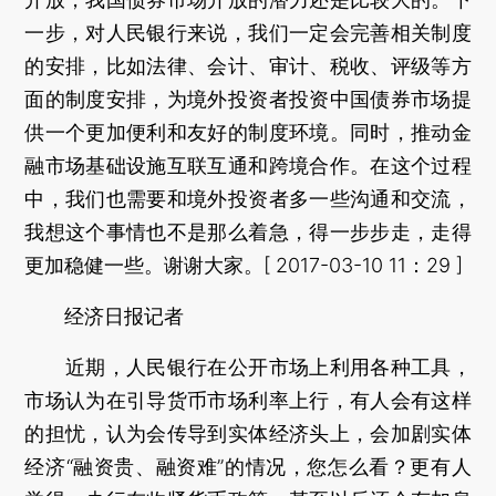
一步，对人民银行来说，我们一定会完善相关制度
的安排，比如法律、会计、审计、税收、评级等方
面的制度安排，为境外投资者投资中国债券市场提
供一个更加便利和友好的制度环境。同时，推动金
融市场基础设施互联互通和跨境合作。在这个过程
中，我们也需要和境外投资者多一些沟通和交流，
我想这个事情也不是那么着急，得一步步走，走得
更加稳健一些。谢谢大家。[ 2017-03-10 11：29 ]
经济日报记者
近期，人民银行在公开市场上利用各种工具，
市场认为在引导货币市场利率上行，有人会有这样
的担忧，认为会传导到实体经济头上，会加剧实体
经济“融资贵、融资难”的情况，您怎么看？更有人