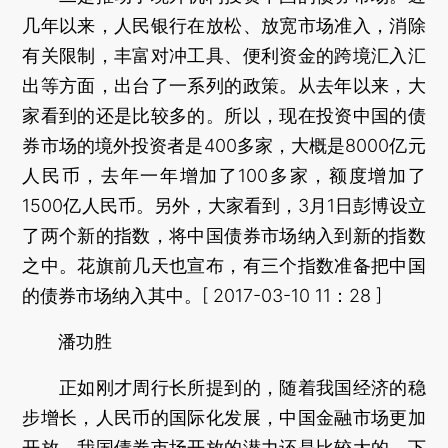
几年以来，人民银行在放松、放宽市场准入，消除
有关限制，丰富对冲工具、便利资金的跨境汇入汇
出等方面，出台了一系列的政策。从去年以来，大
家看到的还是比较多的。所以，现在投资中国的债
券市场的境外投资者是400多家，大概是8000亿元
人民币，去年一年增加了100多家，额度增加了
1500亿人民币。另外，大家看到，3月1日彭博设立
了两个新的指数，将中国债券市场纳入到新的指数
之中。花旗前几天也宣布，有三个指数准备把中国
的债券市场纳入其中。[ 2017-03-10 11：28 ]
潘功胜
正如刚才周行长所提到的，随着我国经济的稳
步增长，人民币的国际化发展，中国金融市场更加
开放，我国债券市场开放的潜力还是比较大的。下