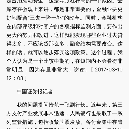
是占用流动资金，这是导致杠杆高的一个原因。去
库存在微观上来讲，都是非常重要的，金融业要更
好地配合“三去一降一补”的改革。同时，金融机构
在内部评级和对客户的各项指标监测方面，要作出
更大的努力和改进，这样就能发现哪些企业过去贷
得太多，不应该贷那么多，融资结构需要改变。这
样的话，就可以逐步落实这项政策。这个过程，我
个人认为是一个比较中期的，在短期内不会看得非
常明显，因为存量非常大。谢谢。[ 2017-03-10
12：08 ]
中国证券报记者
我的问题提问给范一飞副行长。近年来，第三
方支付产业发展非常迅速，人民银行也采取了一系
列监管措施，包括收紧牌照发放、备付金集中存管