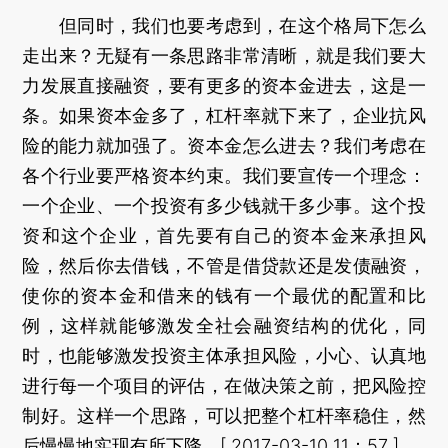
但同时，我们也要考虑到，在这个格局下怎么
走出来？无疑有一条思路非常清晰，就是我们要大
力发展直接融资，要有更多的资本金进去，这是一
条。如果资本金多了，杠杆率就下来了，企业抗风
险的能力就加强了。资本金怎么进去？我们考虑在
各个行业要严格资本约束。我们要宣传一个理念：
一个企业、一个投资有多少钱就干多少事。这个投
资和这个企业，首先要有自己的资本金来承担风
险，然后你去借钱，不管是借贷款还是发债融资，
使你的资本金和借来的钱有一个最优的配置和比
例，这样就能够激发全社会融资结构的优化，同
时，也能够激发投资主体承担风险，小心、认真地
进行每一个项目的评估，在做决策之前，把风险控
制好。这样一个思路，可以把整个杠杆率稳住，然
后慢慢地实现有所下降。[ 2017-03-10 11：57 ]