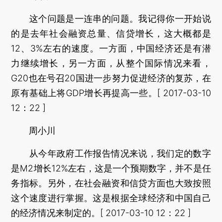
这个问题是一连串的问题。我记得你一开始说
的是去年社会融资总量、信贷增长，这大概都是
12、3%左右的速度。一方面，中国经济还是有潜
力继续增长，另一方面，从整个国际情况来看，
G20也在号召20国进一步努力促进经济的复苏，在
原有基础上将GDP增长再提高一些。[ 2017-03-10
12：22 ]
周小川
从今年政府工作报告情况来说，我们定的数字
是M2增长12%左右，这是一个预期数字，并不是任
务指标。另外，在社会融资和信贷方面也大致按照
这个速度进行掌握。这是根据全球经济和中国自己
的经济情况来制定的。[ 2017-03-10 12：22 ]