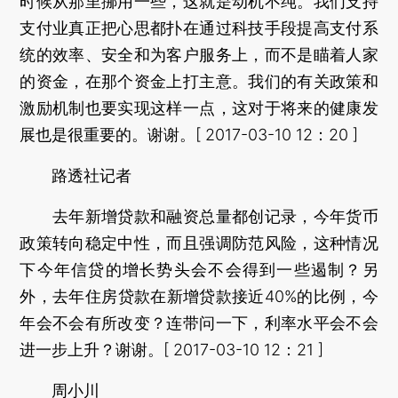
时候从那里挪用一些，这就是动机不纯。我们支持
支付业真正把心思都扑在通过科技手段提高支付系
统的效率、安全和为客户服务上，而不是瞄着人家
的资金，在那个资金上打主意。我们的有关政策和
激励机制也要实现这样一点，这对于将来的健康发
展也是很重要的。谢谢。[ 2017-03-10 12：20 ]
路透社记者
去年新增贷款和融资总量都创记录，今年货币
政策转向稳定中性，而且强调防范风险，这种情况
下今年信贷的增长势头会不会得到一些遏制？另
外，去年住房贷款在新增贷款接近40%的比例，今
年会不会有所改变？连带问一下，利率水平会不会
进一步上升？谢谢。[ 2017-03-10 12：21 ]
周小川