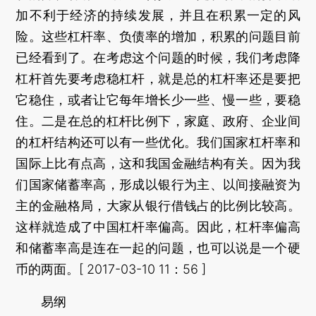
加不利于经济的持续发展，并且在积累一定的风
险。这些杠杆率、负债率的增加，积累的问题目前
已经看到了。在考虑这个问题的时候，我们考虑降
杠杆首先要考虑稳杠杆，就是总的杠杆率还是要把
它稳住，或者让它每年增长少一些、慢一些，要稳
住。二是在总的杠杆比例下，家庭、政府、企业间
的杠杆结构还可以有一些优化。我们国家杠杆率和
国际上比有点高，这和我国金融结构有关。因为我
们国家储蓄率高，形成以银行为主、以间接融资为
主的金融格局，大家从银行借钱占的比例比较高。
这样就造成了中国杠杆率偏高。因此，杠杆率偏高
和储蓄率高是连在一起的问题，也可以说是一个硬
币的两面。[ 2017-03-10 11：56 ]
易纲