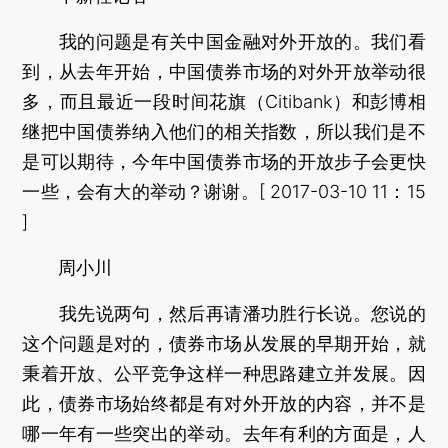
我的问题是有关中国金融对外开放的。我们看
到，从去年开始，中国债券市场的对外开放举动很
多，而且最近一段时间花旗（Citibank）和彭博相
继把中国债券纳入他们的相关指数，所以我们是不
是可以期待，今年中国债券市场的开放步子会更快
一些，会有大的举动？谢谢。[ 2017-03-10 11：15
]
周小川
我先说两句，然后再请潘功胜行长说。您说的
这个问题是对的，债券市场从发展的早期开始，就
秉着开放、公平竞争这样一种思路建立并发展。因
此，债券市场始终都是有对外开放的内容，并不是
哪一年有一些突出的举动。去年有利的方面是，人