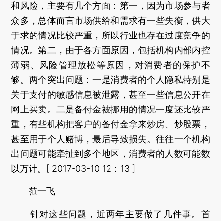
和风险，主要有几个方面：第一，因为市场参与者
众多，总体而言市场供给和需求有一些失衡，供大
于求的情况比较严重，所以行业也存在过度竞争的
情况。第二，由于各方面原因，包括机构内部内控
薄弱、风险管理放松等原因，对消费者的保护不
够。两个突出问题：一是消费者的个人隐私特别是
关于支付的敏感信息被泄露，甚至一些信息公开在
网上买卖。二是备付金被挪用的情况一度还比较严
重，有些机构把客户的备付金拿来炒房、炒股票，
甚至用于个人赌博，最后导致损失。往往一个机构
出问题可能牵扯到多个地区，消费者的人数可能数
以万计。[ 2017-03-10 12：13 ]
范一飞
针对这些问题，近两年主要做了几件事。首