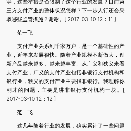
等，这些举措是否限制了这个行业的发展？目前第
三方支付产业的整体状况怎样？下一步人行还会采
取哪些监管措施？谢谢。[ 2017-03-10 12：11 ]
范一飞
支付产业关系到千家万户，是一个基础性的产
业，近年来发展很快。随着产业规模不断做大，创
新产品越来越多、越来越丰富。从广义和狭义来看
支付产业，广义的支付产业包括非银行支付机构和
银行业，狭义的支付产业主要指非银行。我理解你
刚才的问题，主要是讲非银行支付机构一块。[
2017-03-10 12：12 ]
范一飞
这几年随着行业的发展，确实累计了一些问题