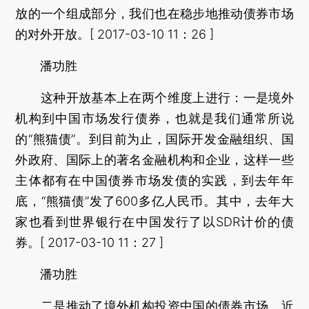
放的一个组成部分，我们也在稳步地推动债券市场
的对外开放。[ 2017-03-10 11：26 ]
潘功胜
这种开放基本上在两个维度上进行：一是境外
机构到中国市场发行债券，也就是我们通常所说
的“熊猫债”。到目前为止，国际开发金融组织、国
外政府、国际上的著名金融机构和企业，这样一些
主体都有在中国债券市场发债的实践，到去年年
底，“熊猫债”发了600多亿人民币。其中，去年大
家也看到世界银行在中国发行了以SDR计价的债
券。[ 2017-03-10 11：27 ]
潘功胜
二是推动了境外机构投资中国的债券市场。近