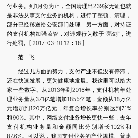
付业务。到1月份为止，全国清理出239家无证也就
是非法从事支付业务的机构，进行了整顿、清理，
部分已经移送给公安部门处理。另一方面，对持证
的支付机构加强监管，对违规行为敢于“亮剑”，进
行处罚。[ 2017-03-10 12：18 ]
范一飞
经过几方面的努力，支付产业不但没有停滞，
还在快速发展，更为健康地发展。我这里可以给大
家一些数字。从2013年到2016年，支付机构年处
理业务量从371亿笔增加1855亿笔，金额从18万亿
元增加到120万亿元，年复合增长率分别达到71%
和90%。其中，网络支付业务增长更快一些，去年
支付机构业务量和金额同比分别增长102%和
87.6%。可以说，我国支付业务的产业规模、普惠