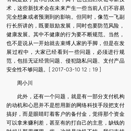
术，这些新技术会在未来产生一些当前人们不容易
完全想象或者预测到的影响。但同时，像范一飞副
行长所讲的，既要鼓励发展，同时也要防范风险，
健康发展。其中不健康的行为要不断规范。当然，
也不是说从一开始就去束缚人家的手脚，但是在发
展过程中，大家已经看到一些问题，必须进行规
范，包括无证经营问题、侵犯隐私问题、支付产品
安全性不够问题。[ 2017-03-10 12：19 ]
周小川
此外，还有一个问题，就是有一部分支付机构
的动机和心思并不是想用新的网络科技手段把支付
搞好，而是眼睛盯着客户的备付金，觉得那个资金
可以拿来赚利差，甚至有的打自己的主意，缺钱的