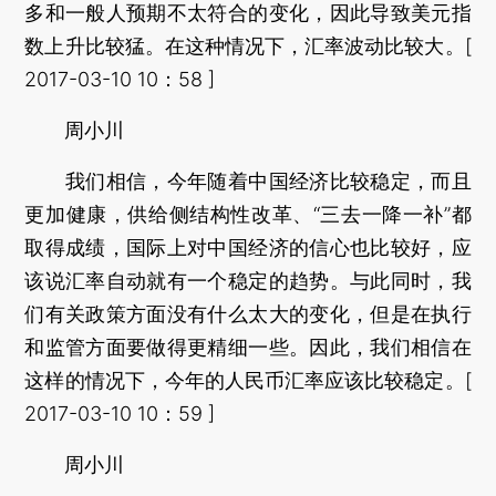
多和一般人预期不太符合的变化，因此导致美元指
数上升比较猛。在这种情况下，汇率波动比较大。[
2017-03-10 10：58 ]
周小川
我们相信，今年随着中国经济比较稳定，而且
更加健康，供给侧结构性改革、“三去一降一补”都
取得成绩，国际上对中国经济的信心也比较好，应
该说汇率自动就有一个稳定的趋势。与此同时，我
们有关政策方面没有什么太大的变化，但是在执行
和监管方面要做得更精细一些。因此，我们相信在
这样的情况下，今年的人民币汇率应该比较稳定。[
2017-03-10 10：59 ]
周小川