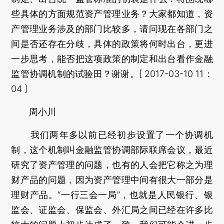
些具体的方面规范资产管理业务？大家都知道，资
产管理业务涉及的部门比较多，请问现在各部门之
间是否还存在分歧，具体的政策将何时出台，更进
一步思考，能否把这项政策的制定和出台看作金融
监管协调机制的试验田？谢谢。[ 2017-03-10 11：
04 ]
周小川
我们两年多以前已经初步设置了一个协调机
制，这个机制叫金融监管协调部际联席会议，最近
研究了资产管理的问题，也有的人会把它称之为理
财产品的问题，因为资产管理中间有很大一部分是
理财产品。“一行三会一局”，也就是人民银行、银
监会、证监会、保监会、外汇局之间已经在许多比