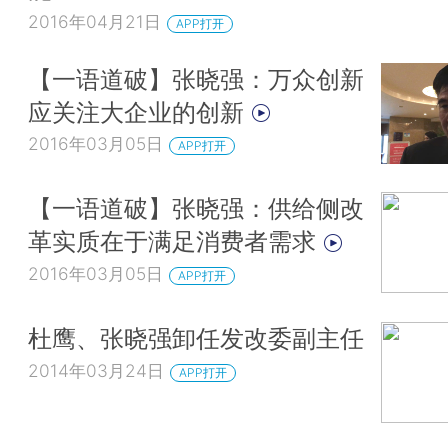
2016年04月21日
APP打开
【一语道破】张晓强：万众创新
应关注大企业的创新
2016年03月05日
APP打开
【一语道破】张晓强：供给侧改
革实质在于满足消费者需求
2016年03月05日
APP打开
杜鹰、张晓强卸任发改委副主任
2014年03月24日
APP打开