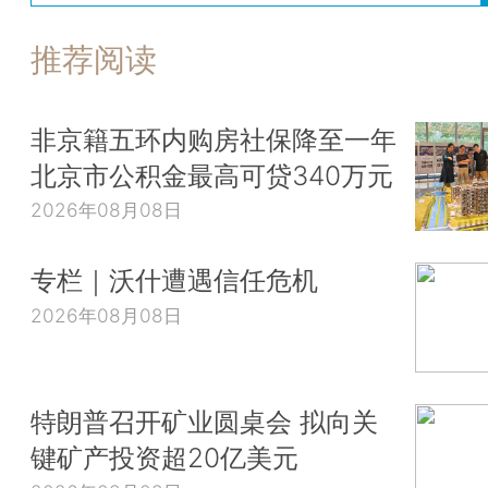
推荐阅读
非京籍五环内购房社保降至一年
北京市公积金最高可贷340万元
2026年08月08日
专栏｜沃什遭遇信任危机
2026年08月08日
特朗普召开矿业圆桌会 拟向关
键矿产投资超20亿美元