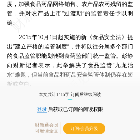
度，加强食品药品网络销售、农产品农药残留的监
管，并对农产品上市“过渡期”的监管责任予以明
确。
2015年10月1日起实施的新《食品安全法》提
出“建立严格的监管制度”，并将以往分属多个部门
的食品监管职能划转到食药监部门统一监管。彭静
向财新记者表示，此举解决了食品监管“九龙治
水”难题，但当前食品和药品安全监管体制仍存在短
板或空白。
本文共计1415字 订阅后继续阅读
登录
后获取已订阅的阅读权限
财新通会员
订阅/会员升级
可畅读全文