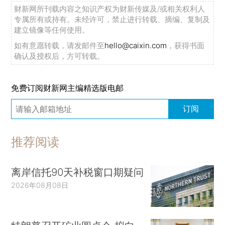
财新网所刊载内容之知识产权为财新传媒及/或相关权利人
专属所有或持有。未经许可，禁止进行转载、摘编、复制及
建立镜像等任何使用。
如有意愿转载，请发邮件至
hello@caixin.com
，获得书面
确认及授权后，方可转载。
免费订阅财新网主编精选版电邮
订阅
推荐阅读
离岸信托90天补税窗口期疑问
2026年08月08日