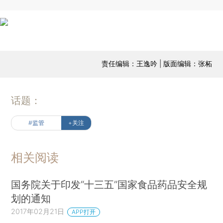
责任编辑：王逸吟 | 版面编辑：张柘
话题：
#监管
+关注
相关阅读
国务院关于印发“十三五”国家食品药品安全规
划的通知
2017年02月21日
APP打开