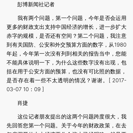
彭博新闻社记者
我有两个问题，第一个问题，今年是否会运用
更多的财政支出支持中国经济的增长，进一步扩大
赤字的规模，是否还有空间？第二个问题，我注意
到有关国防、公安和外交预算方面的数字，从1980
年起，今年第一次没有列到相关的报告当中，您能
不能具体说明一下，为什么这些数字没有出现，包
括在用于公安方面的预算，也没有可比照的数据，
是否存在着一些不太透明的情况？谢谢。[ 2017-
03-07 10：09 ]
肖捷
这位记者朋友提出的这两个问题跨度很大，我
先回答您第一个问题。关于今年的财政政策，在去