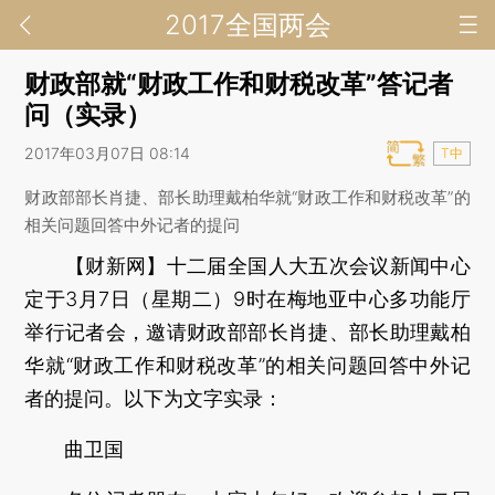
2017全国两会
财政部就“财政工作和财税改革”答记者
问（实录）
2017年03月07日 08:14
T中
财政部部长肖捷、部长助理戴柏华就“财政工作和财税改革”的
相关问题回答中外记者的提问
【财新网】
十二届全国人大五次会议新闻中心
定于3月7日（星期二）9时在梅地亚中心多功能厅
举行记者会，邀请财政部部长肖捷、部长助理戴柏
华就“财政工作和财税改革”的相关问题回答中外记
者的提问。以下为文字实录：
曲卫国