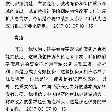
友们都很清楚，主要是用于减税降费和保障重点领
域的支出，既支持推进供给侧结构性改革，也适度
扩大总需求。今后是否再继续扩大赤字？我认为也
应当根据需要来确定。[ 2017-03-07 10：15 ]
肖捷
其次，我认为，还要看赤字形成的债务是否有
能力偿还。这里我想告诉各位记者朋友，我们政府
举债筹集的资金不是用于给公务员发工资、搞福
利，而是形成了有效投资，这些投资又相应形成了
优质资产，也就是说，债务是有资产对应的。另
外，更重要的是，中国经济长期向好的基本面始终
没有改变。我相信，中国经济的蛋糕会越做越大，
财政收入的蛋糕也会随之增大，这是偿还债务的根
本支撑。[ 2017-03-07 10：16 ]