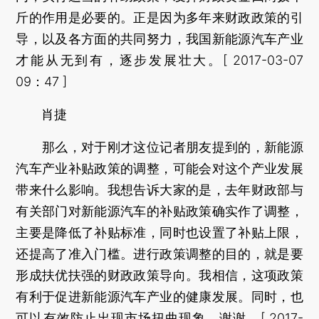
斤的作用是必要的。正是因为多年来财政政策的引
导，以及各方面的共同努力，我国新能源汽车产业
才能从无到有，逐步发展壮大。[ 2017-03-07
09：47 ]
肖捷
那么，对于刚才这位记者朋友提到的，新能源
汽车产业补贴政策的调整，可能会对这个产业发展
带来什么影响。我想告诉大家的是，去年财政部与
有关部门对新能源汽车的补贴政策确实作了调整，
主要是降低了补贴标准，同时也设置了补贴上限，
还提高了准入门槛。进行政策调整的目的，就是要
形成扶优扶强的财政政策导向。我相信，这项政策
有利于促进新能源汽车产业的健康发展。同时，也
可以有效防止出现市场扭曲现象。谢谢。[ 2017-