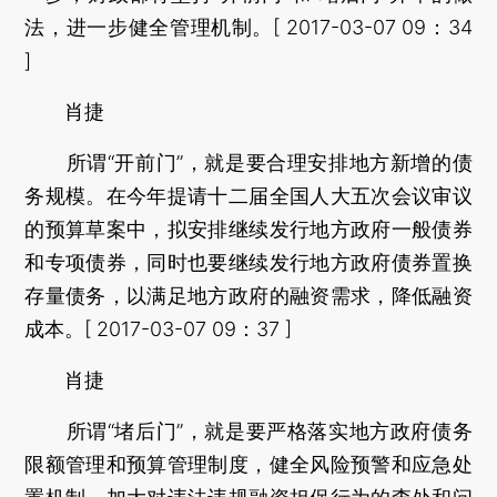
法，进一步健全管理机制。[ 2017-03-07 09：34
]
肖捷
所谓“开前门”，就是要合理安排地方新增的债
务规模。在今年提请十二届全国人大五次会议审议
的预算草案中，拟安排继续发行地方政府一般债券
和专项债券，同时也要继续发行地方政府债券置换
存量债务，以满足地方政府的融资需求，降低融资
成本。[ 2017-03-07 09：37 ]
肖捷
所谓“堵后门”，就是要严格落实地方政府债务
限额管理和预算管理制度，健全风险预警和应急处