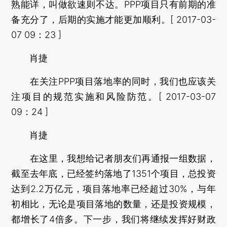
熟能详，叫做欲速则不达。PPP项目只有前期的准
备充分了，后期的实施才能更加顺利。[ 2017-03-
07 09：23 ]
肖捷
在关注PPP项目落地率的同时，我们也应该关
注项目的规范实施和风险防范。[ 2017-03-07
09：24 ]
肖捷
在这里，我想给记者朋友们再通报一组数据，
截至去年底，已经签约落地了1351个项目，总投资
达到2.2万亿元，项目落地率已经超过30%，与年
初相比，无论是项目落地的数量，还是投资规模，
都增长了4倍多。下一步，我们将继续发挥好财政