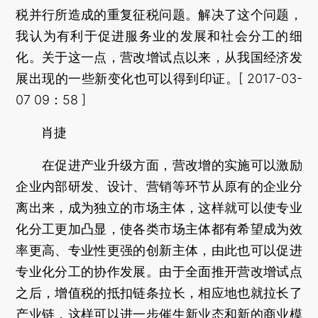
税并行所造成的重复征税问题。解决了这个问题，
我认为有利于促进服务业的发展和社会分工的细
化。关于这一点，营改增试点以来，从我国经济发
展出现的一些新变化也可以得到印证。[ 2017-03-
07 09：58 ]
肖捷
在促进产业升级方面，营改增的实施可以激励
企业内部研发、设计、营销等环节从原有的企业分
离出来，成为独立的市场主体，这样就可以使专业
化分工更加凸显，使各类市场主体都有希望成为效
率更高、专业性更强的创新主体，由此也可以促进
专业化分工的协作发展。由于全面推开营改增试点
之后，增值税的抵扣链条拉长，相应地也就拉长了
产业链，这样可以进一步催生新业态和新的商业模