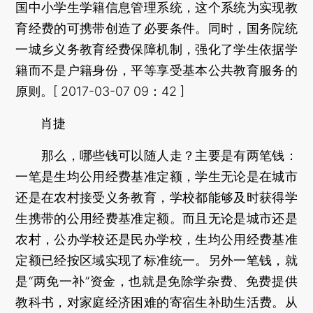
国中小学生学籍信息管理系统，这个系统为实现教
育经费的可携带创造了必要条件。同时，国务院统
一城乡义务教育经费保障机制，强化了学生依据学
籍而不是户籍身份，平等享受基本公共教育服务的
原则。[ 2017-03-07 09：42 ]
肖捷
那么，哪些钱可以随人走？主要是有两笔钱：
一笔是生均公用经费基准定额，学生无论是在城市
还是在农村接受义务教育，学校都能够及时获得学
生携带的公用经费基准定额。而且无论是城市还是
农村，公办学校还是民办学校，生均公用经费基准
定额已经按区域实现了标准统一。另外一笔钱，就
是“两免一补”资金，也就是免除学杂费、免费提供
教科书，对家庭经济困难的寄宿生补助生活费。从