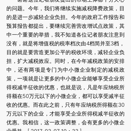
的问题。今年，我们将继续实施减税降费政策，目
的是进一步减轻企业负担。今年的政府工作报告和
预算报告都提出，要继续完善营改增试点政策，其
中一个重要的举措，我不知道各位记者朋友注意到
没有，就是将增值税的税率档次由4档简并至3档，
目的就是要营造更加公平的税收环境，减轻企业负
担，扩大减税效应。同时，在今年减税政策的安排
中，还有两项是专门为中小微企业制定的减税政
策，一项就是让更多的中小微企业能够享受企业所
得税减半征收的优惠，也就是说，凡是年应纳税所
得额在50万元以下的小微企业，都可以享受减半征
收的优惠。而在此之前，只有年应纳税所得额在30
万元以下的企业，才能享受企业所得税减半征收的
优惠。我相信，这一政策调整，会有更多的小微企