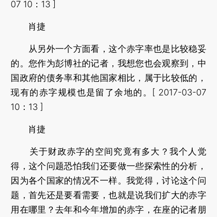
07 10：13 ]
肖捷
从另外一个方面看，这个赤字率也是比较稳妥
的。您作为彭博社的记者，我想您也会观察到，中
国政府的债务率和其他国家相比，属于比较低的，
现有的赤字规模也是留了余地的。[ 2017-03-07
10：13 ]
肖捷
关于财政赤字的空间究竟有多大？我个人觉
得，这个问题恐怕我们还要做一些探索性的分析，
因为各个国家的情况不一样。我觉得，讨论这个问
题，首先还是要看需要，也就是说我们扩大的赤字
用在哪里？去年和今年增加的赤字，在座的记者朋