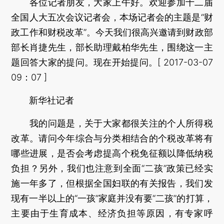
各位记者朋友，大家上午好。欢迎参加十二届
全国人大五次会议记者会，本场记者会的主题是“财
政工作和财税改革”。今天我们很高兴邀请到财政部
部长肖捷先生，部长助理戴柏华先生，围绕这一主
题回答大家的提问。现在开始提问。[ 2017-03-07
09：07 ]
新华社记者
我的问题是，关于大家都很关注的个人所得税
改革。请问今年综合与分类相结合的个税改革将有
哪些进展，是否会考虑提高个税免征额以降低纳税
负担？另外，我们也注意到全面“二孩”政策已经实
施一年多了，但根据全国妇联的有关报告，我们发
现有一半以上的“一孩”家庭并没有要“二孩”的打算，
主要由于生育成本、经济负担等原因，有专家呼