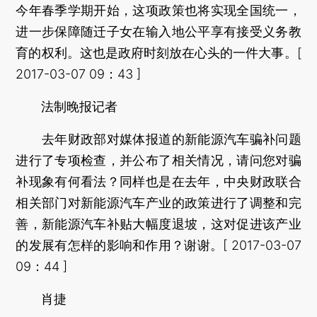
今年春季学期开始，这项政策也将实现全国统一，
进一步保障随迁子女在输入地公平享有接受义务教
育的权利。这也是政府时刻放在心头的一件大事。[
2017-03-07 09：43 ]
法制晚报记者
去年财政部对媒体报道的新能源汽车骗补问题
进行了专项检查，并公布了相关情况，请问您对骗
补现象有何看法？同样也是在去年，中央财政联合
相关部门对新能源汽车产业的政策进行了调整和完
善，新能源汽车补贴大幅度退坡，这对促进该产业
的发展有怎样的影响和作用？谢谢。[ 2017-03-07
09：44 ]
肖捷