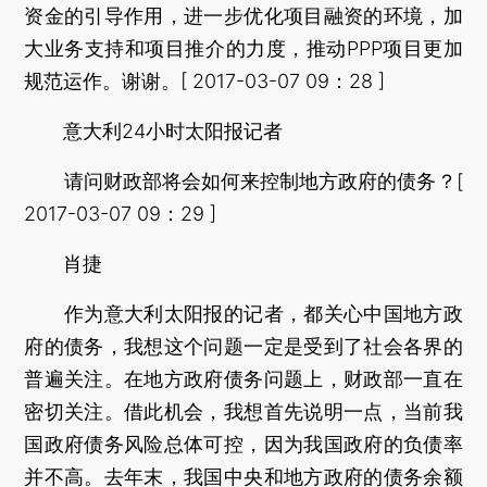
资金的引导作用，进一步优化项目融资的环境，加
大业务支持和项目推介的力度，推动PPP项目更加
规范运作。谢谢。[ 2017-03-07 09：28 ]
意大利24小时太阳报记者
请问财政部将会如何来控制地方政府的债务？[
2017-03-07 09：29 ]
肖捷
作为意大利太阳报的记者，都关心中国地方政
府的债务，我想这个问题一定是受到了社会各界的
普遍关注。在地方政府债务问题上，财政部一直在
密切关注。借此机会，我想首先说明一点，当前我
国政府债务风险总体可控，因为我国政府的负债率
并不高。去年末，我国中央和地方政府的债务余额