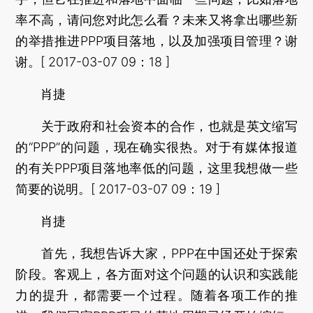
率不高，请问您对此怎么看？未来又将拿出哪些新
的举措推进PPP项目落地，以及加强项目管理？谢
谢。[ 2017-03-07 09：18 ]
肖捷
关于政府和社会资本的合作，也就是英文缩写
的“PPP”的问题，现在确实很热。对于有媒体报道
的有关PPP项目落地率低的问题，这里我想做一些
简要的说明。[ 2017-03-07 09：19 ]
肖捷
首先，我想告诉大家，PPP在中国还处于探索
阶段。客观上，各方面对这个问题的认识和实践能
力的提升，都需要一个过程。随着各项工作的推