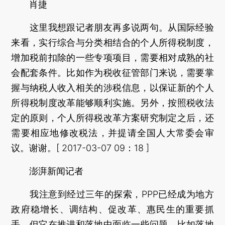
肖捷
这里我想跟记者朋友再多说两句。从国际经验
来看，实行综合与分类相结合的个人所得税制度，
增加税前扣除的一些专项项目，需要相对成熟的社
会配套条件。比如作为税收征管部门来说，需要掌
握与纳税人收入相关的涉税信息，以保证新的个人
所得税制度改革能够顺利实施。另外，按照税收法
定的原则，个人所得税改革方案研究制定之后，还
需要相应地修改税法，并提请全国人大常委会审
议。谢谢。[ 2017-03-07 09：18 ]
澎湃新闻记者
我注意到经过三年的探索，PPP已经成为地方
政府稳增长、调结构、促改革、惠民生的重要抓
手，但它在推进和落地中面临一些问题，比如落地