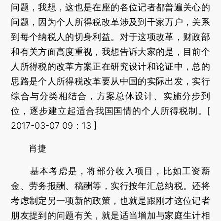
问题，我想，这也是在座的各位记者都普遍关心的
问题，因为个人所得税改革涉及到千家万户，关系
到每个纳税人的切身利益。对于这项改革，财政部
和有关方面高度重视，我想告诉大家的是，目前个
人所得税的改革方案正在研究设计和论证中，总的
思路是个人所得税改革要从中国的实际出发，实行
综合与分类相结合，方案总体设计、实施分步到
位，逐步建立起适合我国国情的个人所得税制。[
2017-03-07 09：13 ]
肖捷
基本考虑是，将部分收入项目，比如工资薪
金、劳务报酬、稿酬等，实行按年汇总纳税。还将
考虑制定另一项新的政策，也就是跟刚才这位记者
朋友提到的问题有关，就是适当增加与家庭生计相