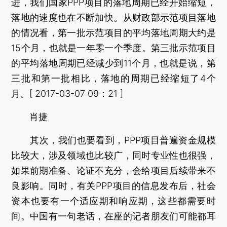
进，我们国家PPP项目的落地周期已经开始缩短，
落地的速度也在不断加快。从财政部示范项目落地
的情况看，第一批示范项目的平均落地周期大约是
15个月，也就是一年零一个季度。第三批示范项目
的平均落地周期已经减少到11个月，也就是说，第
三批和第一批相比，落地的周期已经缩短了4个
月。[ 2017-03-07 09：21 ]
肖捷
其次，我们也要看到，PPP项目普遍资金规模
比较大，涉及领域也比较广，同时专业性也很强，
如果前期准备、论证不充分，会给项目后续带来不
良影响。同时，有关PPP项目的信息发布后，社会
资本也要有一个适应期和响应期，这些都需要时
间。中国有一句老话，在座的记者朋友们可能都耳