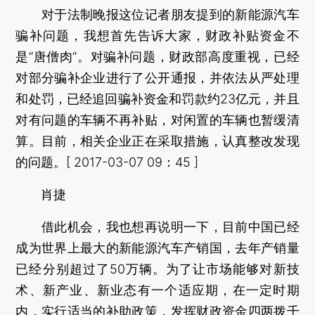
对于法制晚报这位记者朋友提到的新能源汽车
骗补问题，我想首先告诉大家，财政补贴资金不
是“唐僧肉”。对骗补问题，财政部高度重视，已经
对部分骗补企业进行了公开通报，并依法从严处理
和处罚，已经追回骗补资金和罚款约23亿元，并且
对有问题的车辆不再补贴，对闲置的车辆也暂缓清
算。目前，相关企业正在采取措施，认真整改发现
的问题。[ 2017-03-07 09：45 ]
肖捷
借此机会，我也想再说明一下，目前中国已经
成为世界上最大的新能源汽车产销国，去年产销量
已经分别超过了50万辆。为了让市场能够对新技
术、新产业、新业态有一个适应期，在一定时期
内，实行适当的补助政策，发挥财政资金四两拨千