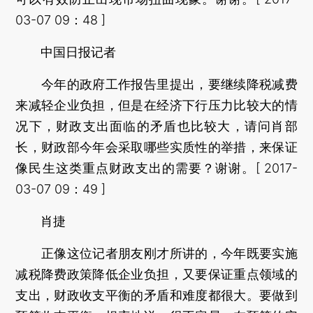
03-07 09：48 ]
中国日报记者
今年的政府工作报告里提出，要继续降税减费
来减轻企业负担，但是在经济下行压力比较大的情
况下，财政支出面临的矛盾也比较大，请问肖部
长，财政部今年会采取哪些实质性的举措，来保证
像民生这类重点财政支出的需要？谢谢。[ 2017-
03-07 09：49 ]
肖捷
正像这位记者朋友刚才所讲的，今年既要实施
减税降费政策降低企业负担，又要保证重点领域的
支出，财政收支平衡的矛盾和难度都很大。要做到