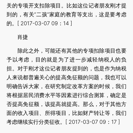
关的专项开支扣除项目。比如这位记者朋友刚才提
到的，有关“二孩”家庭的教育等支出，这是要考虑
的。[ 2017-03-07 09：14 ]
肖捷
除此之外，可能还有其他的专项扣除项目也要
予以考虑，目的就是为了进一步减轻纳税人的负
担。对于刚才这位记者朋友提到的，也是作为纳税
人来说都普遍关心的提高免征额的问题，我也可以
明确告诉大家，在研究制定改革方案的时候，我们
将根据居民消费水平等因素进行综合测算，确定是
否提高免征额，该提高就提高。那么，对于其他方
面的收入项目、所得项目，比如财产转让等，我们
考虑继续实行分类征收。[ 2017-03-07 09：17 ]