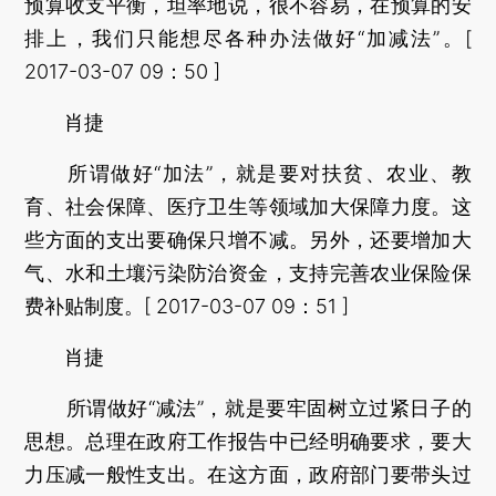
预算收支平衡，坦率地说，很不容易，在预算的安
排上，我们只能想尽各种办法做好“加减法”。[
2017-03-07 09：50 ]
肖捷
所谓做好“加法”，就是要对扶贫、农业、教
育、社会保障、医疗卫生等领域加大保障力度。这
些方面的支出要确保只增不减。另外，还要增加大
气、水和土壤污染防治资金，支持完善农业保险保
费补贴制度。[ 2017-03-07 09：51 ]
肖捷
所谓做好“减法”，就是要牢固树立过紧日子的
思想。总理在政府工作报告中已经明确要求，要大
力压减一般性支出。在这方面，政府部门要带头过