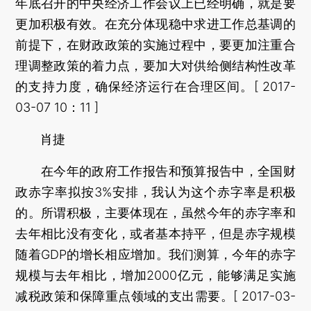
年底召开的中央经济工作会议上已经明确，就是要
更加积极有效。在充分体现稳中求进工作总基调的
前提下，在财政政策的实施过程中，要更加注重合
理调整政策的着力点，要加大对供给侧结构性改革
的支持力度，确保经济运行在合理区间。[ 2017-
03-07 10：11 ]
肖捷
在今年的政府工作报告和预算报告中，全国财
政赤字率拟按3%安排，我认为这个赤字率是积极
的。所谓积极，主要体现在，虽然今年的赤字率和
去年相比没有变化，或者基本持平，但是赤字规模
随着GDP的增长相应增加。我们测算，今年的赤字
规模与去年相比，增加2000亿元，能够满足实施
减税政策和保障重点领域的支出需要。[ 2017-03-