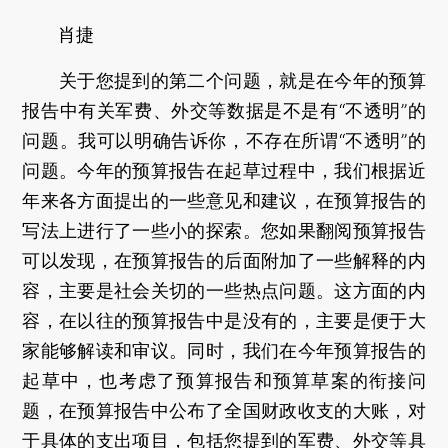
肖捷
关于您提到的第二个问题，就是在今年的预算
报告中有关军费、外交等数据是不是有“不透明”的
问题。我可以明确告诉你，不存在所谓“不透明”的
问题。今年的预算报告在起草过程中，我们根据近
年来各方面提出的一些意见和建议，在预算报告的
写法上进行了一些小的探索。您如果翻阅预算报告
可以发现，在预算报告的后面附加了一些解释的内
容，主要是社会关切的一些热点问题。这方面的内
容，在以往的预算报告中是没有的，主要是便于大
家能够解读和审议。同时，我们在今年预算报告的
起草中，也考虑了预算报告和预算草案的衔接问
题，在预算报告中公布了全国财政收支的大账，对
于具体的支出项目，包括您提到的军费、外交等具