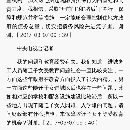
置机制，加大对违法违规融资担保行为的查处和问
责力度。我相信，采取“开前门”和“堵后门”并行、保
障和规范并举等措施，一定能够合理控制住地方政
府的债务总量，切实把债务风险关进笼子里。谢
谢。[ 2017-03-07 09：39 ]
中央电视台记者
我的问题和教育经费有关。我们知道，进城务
工人员随迁子女受教育问题社会一直比较关注，一
方面这些年政府在教育方面投入了很大的精力，另
一方面这些随迁子女进城以后也存在一些问题，比
如相对应的学校和配套设施建设比较滞后，所以一
些地方出现了随迁子女入园难、入学难的问题，请
问财政部有什么措施，来保障随迁子女平等受教育
的机会？谢谢。[ 2017-03-07 09：40 ]