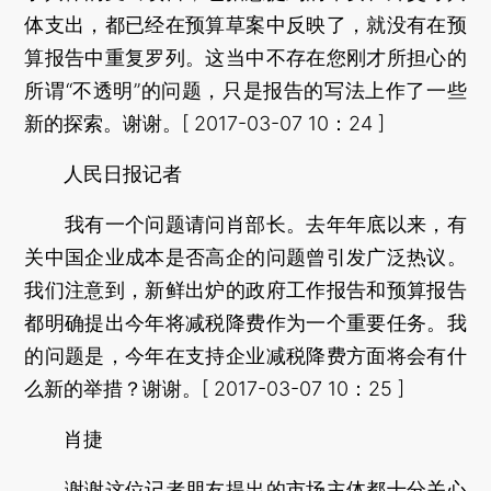
体支出，都已经在预算草案中反映了，就没有在预
算报告中重复罗列。这当中不存在您刚才所担心的
所谓“不透明”的问题，只是报告的写法上作了一些
新的探索。谢谢。[ 2017-03-07 10：24 ]
人民日报记者
我有一个问题请问肖部长。去年年底以来，有
关中国企业成本是否高企的问题曾引发广泛热议。
我们注意到，新鲜出炉的政府工作报告和预算报告
都明确提出今年将减税降费作为一个重要任务。我
的问题是，今年在支持企业减税降费方面将会有什
么新的举措？谢谢。[ 2017-03-07 10：25 ]
肖捷
谢谢这位记者朋友提出的市场主体都十分关心