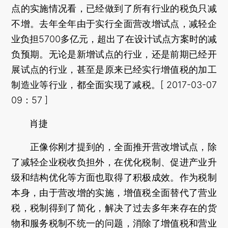
点的实施情况看，已经做到了所有行业的税负只减
不增。去年全年由于实行全面营改增试点，减轻企
业负担5700多亿元，超出了在设计试点方案时的减
负预期。无论是新增试点的行业，还是前期已经开
展试点的行业，甚至是原来已经实行增值税的加工
制造业等行业，都全面实现了减税。[ 2017-03-07
09：57 ]
肖捷
正像你刚才提到的，全面推开营改增试点，除
了减轻企业税收负担外，在优化税制、促进产业升
级和结构优化等方面也取得了积极成效。作为税制
本身，由于营改增的实施，增值税全面替代了营业
税，税制得到了简化，解决了过去多年来存在的货
物和服务税制不统一的问题，消除了增值税和营业