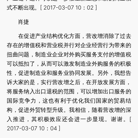
式不断出现。[ 2017-03-07 10：02 ]
肖捷
在促进产业结构优化方面，营改增消除了过去
存在的增值税和营业税并行对企业经营行为带来的
扭曲问题，制造业企业对外购买服务支付的增值税
可以抵扣了，从而可以激发制造业外购服务的积极
性，促进制造业和服务业协同发展。另外，我想告
诉大家的是，实行营改增之后，在开放发展方面，
将服务纳入出口退税的范围，可以增加出口服务的
国际竞争力，这也有利于优化我们国家的贸易结
构，促进外贸转型升级。我相信，随着营改增的深
入推进，其积极效应还会进一步显现。谢谢。[
2017-03-07 10：04 ]