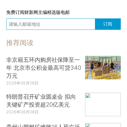
免费订阅财新网主编精选版电邮
订阅
推荐阅读
非京籍五环内购房社保降至一
年 北京市公积金最高可贷340
万元
2026年08月08日
特朗普召开矿业圆桌会 拟向
关键矿产投资超20亿美元
2026年08月08日
贵州山脚树矿难致16人死亡近