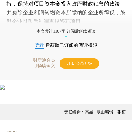
持，保持对项目资本金投入政府财政贴息的政策，
并免除企业利润转增资本所缴纳的企业所得税，鼓
励企业以税后利润再投资新项目。
本文共计1107字 订阅后继续阅读
登录
后获取已订阅的阅读权限
财新通会员
订阅/会员升级
可畅读全文
责任编辑：高昱 | 版面编辑：张柘