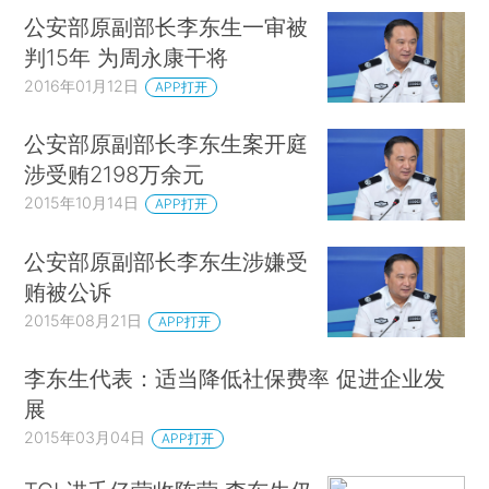
公安部原副部长李东生一审被
判15年 为周永康干将
2016年01月12日
APP打开
公安部原副部长李东生案开庭
涉受贿2198万余元
2015年10月14日
APP打开
公安部原副部长李东生涉嫌受
贿被公诉
2015年08月21日
APP打开
李东生代表：适当降低社保费率 促进企业发
展
2015年03月04日
APP打开