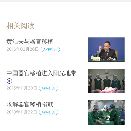
相关阅读
黄洁夫与器官移植
2016年02月26日
APP打开
中国器官移植进入阳光地带
2015年11月20日
APP打开
求解器官移植捐献
2013年11月22日
APP打开