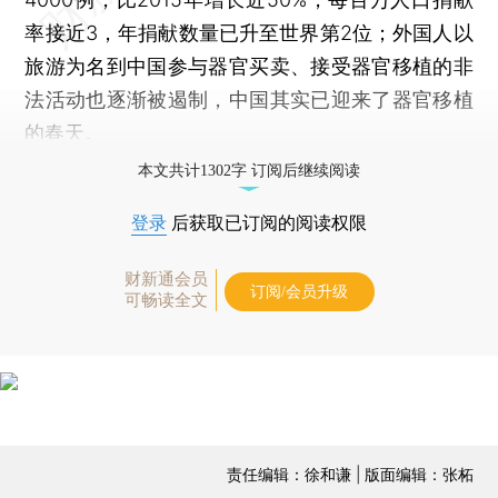
率接近3，年捐献数量已升至世界第2位；外国人以
旅游为名到中国参与器官买卖、接受器官移植的非
法活动也逐渐被遏制，中国其实已迎来了器官移植
的春天。
本文共计1302字 订阅后继续阅读
登录
后获取已订阅的阅读权限
财新通会员
订阅/会员升级
可畅读全文
责任编辑：徐和谦 | 版面编辑：张柘