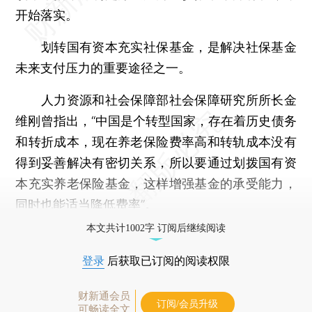
开始落实。
划转国有资本充实社保基金，是解决社保基金
未来支付压力的重要途径之一。
人力资源和社会保障部社会保障研究所所长金
维刚曾指出，“中国是个转型国家，存在着历史债务
和转折成本，现在养老保险费率高和转轨成本没有
得到妥善解决有密切关系，所以要通过划拨国有资
本充实养老保险基金，这样增强基金的承受能力，
同时也能适当降低费率”。
本文共计1002字 订阅后继续阅读
登录
后获取已订阅的阅读权限
财新通会员
订阅/会员升级
可畅读全文