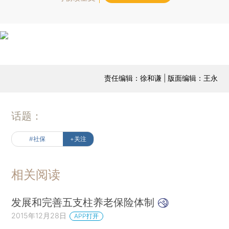
责任编辑：徐和谦 | 版面编辑：王永
话题：
#社保
+关注
相关阅读
发展和完善五支柱养老保险体制
2015年12月28日
APP打开