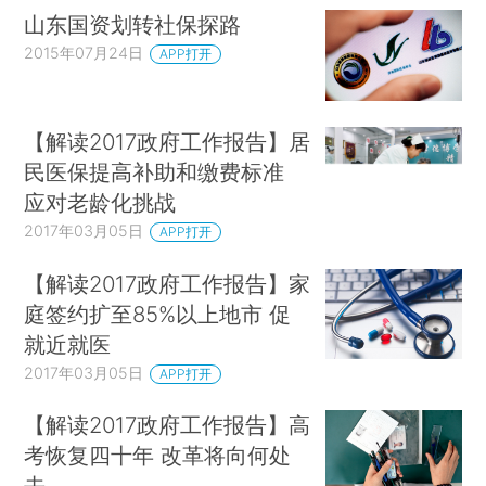
山东国资划转社保探路
2015年07月24日
APP打开
【解读2017政府工作报告】居
民医保提高补助和缴费标准
应对老龄化挑战
2017年03月05日
APP打开
【解读2017政府工作报告】家
庭签约扩至85%以上地市 促
就近就医
2017年03月05日
APP打开
【解读2017政府工作报告】高
考恢复四十年 改革将向何处
去