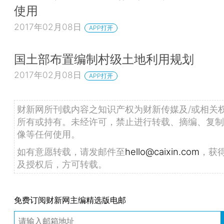
使用
2017年02月08日
APP打开
国土部布置编制村级土地利用规划
2017年02月08日
APP打开
财新网所刊载内容之知识产权为财新传媒及/或相关
所有或持有。未经许可，禁止进行转载、摘编、复制
像等任何使用。
如有意愿转载，请发邮件至
hello@caixin.com
，获
及授权后，方可转载。
免费订阅财新网主编精选版电邮