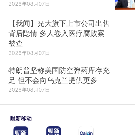
2026年08月07日
【我闻】光大旗下上市公司出售
背后隐情 多人卷入医疗腐败案
被查
2026年08月07日
特朗普坚称美国防空弹药库存充
足 但不会向乌克兰提供更多
2026年08月07日
财新移动