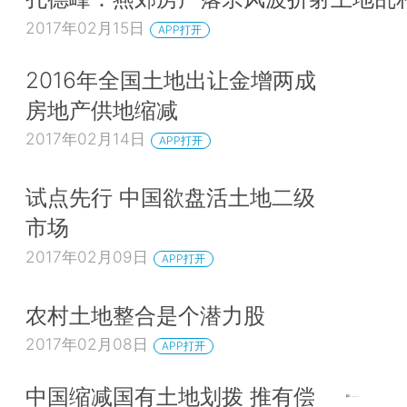
2017年02月15日
APP打开
2016年全国土地出让金增两成
房地产供地缩减
2017年02月14日
APP打开
试点先行 中国欲盘活土地二级
市场
2017年02月09日
APP打开
农村土地整合是个潜力股
2017年02月08日
APP打开
中国缩减国有土地划拨 推有偿