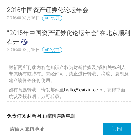
2016中国资产证券化论坛年会
2016年03月16日
APP打开
"2015年中国资产证券化论坛年会"在北京顺利
召开
2016年03月15日
APP打开
财新网所刊载内容之知识产权为财新传媒及/或相关权利人
专属所有或持有。未经许可，禁止进行转载、摘编、复制及
建立镜像等任何使用。
如有意愿转载，请发邮件至
hello@caixin.com
，获得书面
确认及授权后，方可转载。
免费订阅财新网主编精选版电邮
订阅