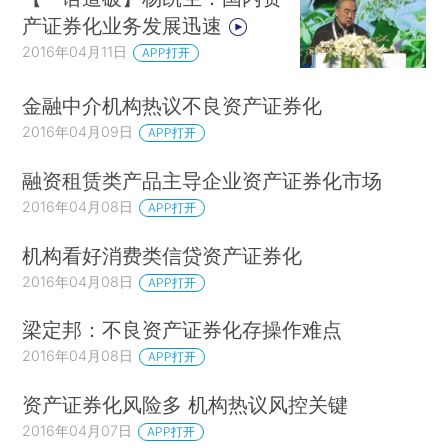
产证券化业务发展迅速
2016年04月11日
APP打开
金融中介机构热议不良资产证券化
2016年04月09日
APP打开
融资租赁类产品主导企业资产证券化市场
2016年04月08日
APP打开
机构看好消费类信贷资产证券化
2016年04月08日
APP打开
梁定邦：不良资产证券化存操作难点
2016年04月08日
APP打开
资产证券化风险多 机构热议风控关键
2016年04月07日
APP打开