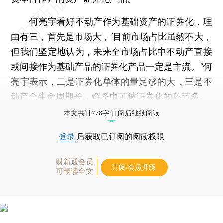
何亮宇看好不动产作为基础资产的证券化，理
由有三，首先是市场大，“目前市场占比虽然不大，
但我们坚定地认为，未来全市场占比中不动产直接
或间接作为基础产品的证券化产品一定是主流。”何
亮宇表示，二是证券化单体的量足够的大，三是不
动产全生命周期长，链条中可被证券化的环节多。
本文共计778字 订阅后继续阅读
登录
后获取已订阅的阅读权限
财新通会员
订阅/会员升级
可畅读全文