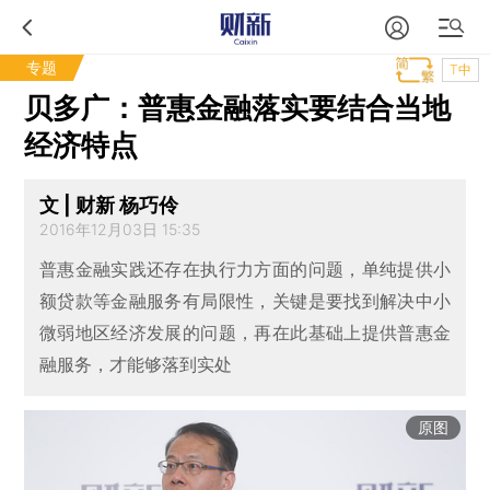
专题
T中
贝多广：普惠金融落实要结合当地
经济特点
文 | 财新 杨巧伶
2016年12月03日 15:35
普惠金融实践还存在执行力方面的问题，单纯提供小
额贷款等金融服务有局限性，关键是要找到解决中小
微弱地区经济发展的问题，再在此基础上提供普惠金
融服务，才能够落到实处
原图