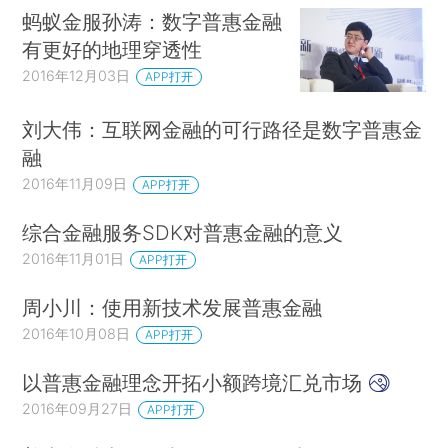
蚂蚁金服孙涛：数字普惠金融
有更好的地理穿透性
2016年12月03日
APP打开
刘大伟：互联网金融的可行路径是数字普惠金
融
2016年11月09日
APP打开
综合金融服务SDK对普惠金融的意义
2016年11月01日
APP打开
周小川：使用新技术发展普惠金融
2016年10月08日
APP打开
以普惠金融理念开拓小额跨境汇兑市场
2016年09月27日
APP打开