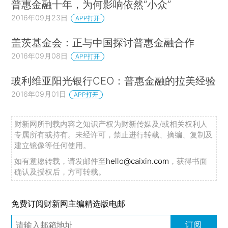
普惠金融十年，为何影响依然“小众”
2016年09月23日
APP打开
盖茨基金会：正与中国探讨普惠金融合作
2016年09月08日
APP打开
玻利维亚阳光银行CEO：普惠金融的拉美经验
2016年09月01日
APP打开
财新网所刊载内容之知识产权为财新传媒及/或相关权利人
专属所有或持有。未经许可，禁止进行转载、摘编、复制及
建立镜像等任何使用。
如有意愿转载，请发邮件至
hello@caixin.com
，获得书面
确认及授权后，方可转载。
免费订阅财新网主编精选版电邮
订阅