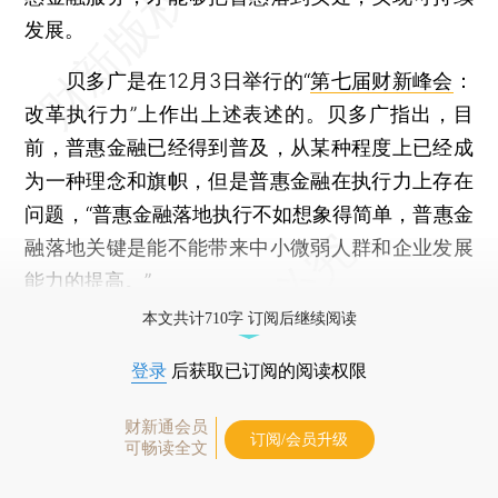
发展。
贝多广是在12月3日举行的“
第七届财新峰会
：
改革执行力”上作出上述表述的。贝多广指出，目
前，普惠金融已经得到普及，从某种程度上已经成
为一种理念和旗帜，但是普惠金融在执行力上存在
问题，“普惠金融落地执行不如想象得简单，普惠金
融落地关键是能不能带来中小微弱人群和企业发展
能力的提高。”
本文共计710字 订阅后继续阅读
登录
后获取已订阅的阅读权限
财新通会员
订阅/会员升级
可畅读全文