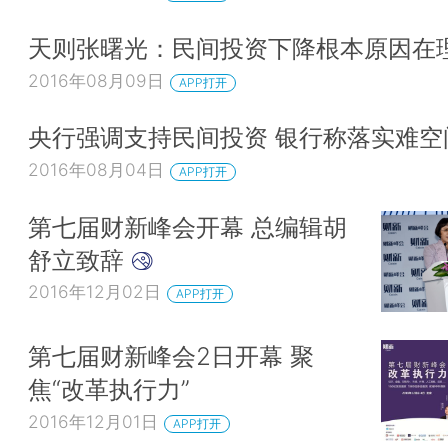
天则张曙光：民间投资下降根本原因在
2016年08月09日
APP打开
央行强调支持民间投资 银行称落实难空
2016年08月04日
APP打开
第七届财新峰会开幕 总编辑胡
舒立致辞
2016年12月02日
APP打开
第七届财新峰会2日开幕 聚
焦“改革执行力”
2016年12月01日
APP打开