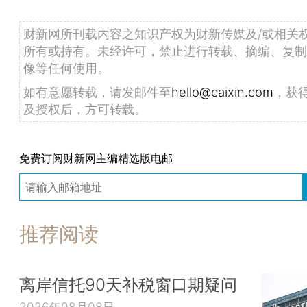
财新网所刊载内容之知识产权为财新传媒及/或相关
所有或持有。未经许可，禁止进行转载、摘编、复制
像等任何使用。
如有意愿转载，请发邮件至
hello@caixin.com
，获
及授权后，方可转载。
免费订阅财新网主编精选版电邮
推荐阅读
离岸信托90天补税窗口期疑问
2026年08月08日