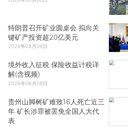
特朗普召开矿业圆桌会 拟向关
键矿产投资超20亿美元
2026年08月08日
境外收入征税 保险收益计税详
解(含视频)
2026年08月08日
贵州山脚树矿难致16人死亡近三
年 矿长涉罪被罢免全国人大代
表