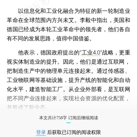
以信息化和工业化融合为特征的新一轮制造业
革命在全球范围内方兴未艾。李毅中指出，美国和
德国已经成为本轮工业革命中的领先者，他们各自
有不同的发展思路，值得中国借鉴。
他表示，德国政府提出的“
工业4.0
”战略，更重
视实体制造业的提升。因此，他们是通过互联网，
把制造生产中的物理单元连接起来。通过传感器、
工业物联网等基础设施，提升产线的智能化和自动
化水平，建造智能工厂。从企业外部看，是互联网
把不同产业连接起来，实现社会资源的优化配置，
并形成了新业态。
本文共计758字 订阅后继续阅读
登录
后获取已订阅的阅读权限