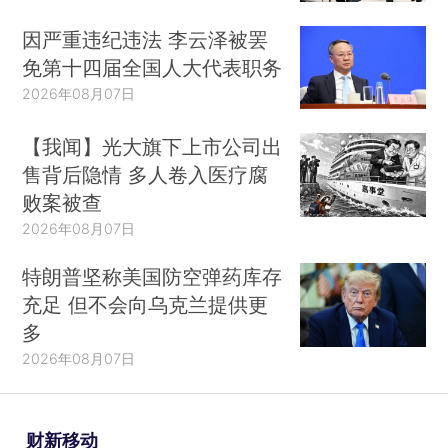
因严重违纪违法 李云泽被罢
免第十四届全国人大代表职务
2026年08月07日
【我闻】光大旗下上市公司出
售背后隐情 多人卷入医疗腐
败案被查
2026年08月07日
特朗普坚称美国防空弹药库存
充足 但不会向乌克兰提供更
多
2026年08月07日
财新移动