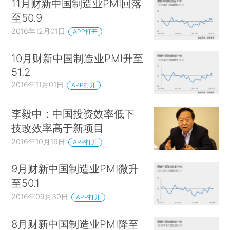
11月财新中国制造业PMI回落
至50.9
2016年12月01日
APP打开
10月财新中国制造业PMI升至
51.2
2016年11月01日
APP打开
李毅中：中国投资效率低下
技改效率高于新项目
2016年10月16日
APP打开
9月财新中国制造业PMI微升
至50.1
2016年09月30日
APP打开
8月财新中国制造业PMI降至