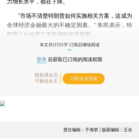
力增长水平，都在下降。
“市场不清楚特朗普如何实施相关方案，这成为
全球经济金融最大的不确定因素。” 朱民表示，特
朗普上台改变了美联储的加息预期。
本文共计551字 订阅后继续阅读
登录
后获取已订阅的阅读权限
财新通会员
订阅/会员升级
可畅读全文
责任编辑：于海荣 | 版面编辑：王永