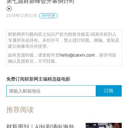
第七届财新峰会开幕倒计时
2016年12月02日
APP打开
财新网所刊载内容之知识产权为财新传媒及/或相关权利人
专属所有或持有。未经许可，禁止进行转载、摘编、复制及
建立镜像等任何使用。
如有意愿转载，请发邮件至
hello@caixin.com
，获得书面
确认及授权后，方可转载。
免费订阅财新网主编精选版电邮
订阅
推荐阅读
财新周刊｜AI短剧涌向海外