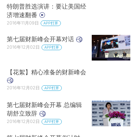
特朗普胜选演讲：要让美国经
济增速翻番
2016年11月09日
APP打开
第七届财新峰会开幕对话
2016年12月02日
APP打开
【花絮】精心准备的财新峰会
2016年12月02日
APP打开
第七届财新峰会开幕 总编辑
胡舒立致辞
2016年12月02日
APP打开