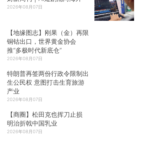
2026年08月07日
【地缘图志】刚果（金）再限
铜钴出口，世界黄金协会
推“多极时代新底仓”
2026年08月07日
特朗普再签两份行政令限制出
生公民权 意图打击生育旅游
产业
2026年08月07日
【商圈】松田克也挥刀止损
明治折戟中国乳业
2026年08月07日