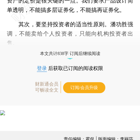
资产的定价是很关键的一点。我们要求产品设计简
单透明，不能搞多层证券化，不能搞再证券化。
其次，要坚持投资者的适当性原则。潘功胜强
调，不能卖给个人投资者，只能向机构投资者出
售。
本文共计838字 订阅后继续阅读
登录
后获取已订阅的阅读权限
财新通会员
订阅/会员升级
可畅读全文
责任编辑：霍侃 | 版面编辑：李丽莎