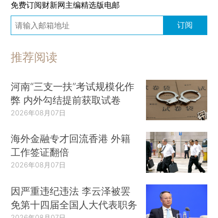
免费订阅财新网主编精选版电邮
订阅
推荐阅读
河南“三支一扶”考试规模化作
弊 内外勾结提前获取试卷
2026年08月07日
海外金融专才回流香港 外籍
工作签证翻倍
2026年08月07日
因严重违纪违法 李云泽被罢
免第十四届全国人大代表职务
2026年08月07日