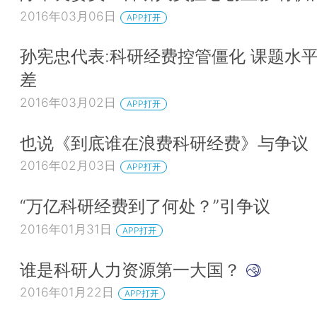
2016年03月06日
APP打开
孙宪忠代表:科研经费控管僵化 课题水
差
2016年03月02日
APP打开
也说《到底谁在浪费科研经费》与争议
2016年02月03日
APP打开
“万亿科研经费到了何处？”引争议
2016年01月31日
APP打开
谁是科研人力资源第一大国？
2016年01月22日
APP打开