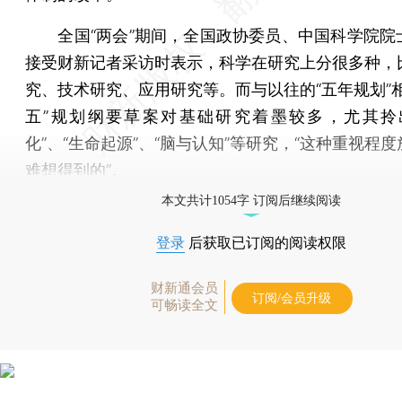
全国“两会”期间，全国政协委员、中国科学院院
接受财新记者采访时表示，科学在研究上分很多种，
究、技术研究、应用研究等。而与以往的“五年规划”相
五”规划纲要草案对基础研究着墨较多，尤其拎
化”、“生命起源”、“脑与认知”等研究，“这种重视程
难想得到的”。
本文共计1054字 订阅后继续阅读
登录
后获取已订阅的阅读权限
财新通会员
订阅/会员升级
可畅读全文