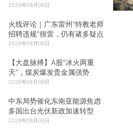
2026年08月06日
火线评论｜广东雷州“特教老师
招聘违规”很雷，仍有诸多疑点
2026年08月06日
【大盘脉搏】A股“冰火两重
天”，煤炭爆发贵金属强势
2026年08月06日
中东局势催化东南亚能源焦虑
多国出台光伏新政加速转型
2026年08月06日