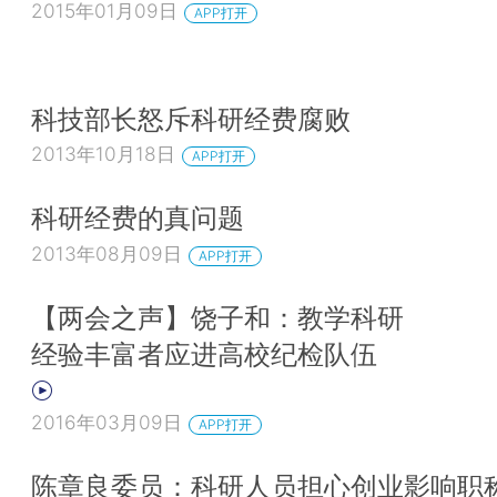
2015年01月09日
APP打开
科技部长怒斥科研经费腐败
2013年10月18日
APP打开
科研经费的真问题
2013年08月09日
APP打开
【两会之声】饶子和：教学科研
经验丰富者应进高校纪检队伍
2016年03月09日
APP打开
陈章良委员：科研人员担心创业影响职