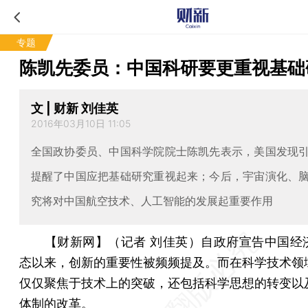
专题
陈凯先委员：中国科研要更重视基础
文 | 财新 刘佳英
2016年03月10日 11:05
全国政协委员、中国科学院院士陈凯先表示，美国发现
提醒了中国应把基础研究重视起来；今后，宇宙演化、
究将对中国航空技术、人工智能的发展起重要作用
【财新网】（记者 刘佳英）
自政府宣告中国经
态以来，创新的重要性被频频提及。而在科学技术领
仅仅聚焦于技术上的突破，还包括科学思想的转变以
体制的改革。