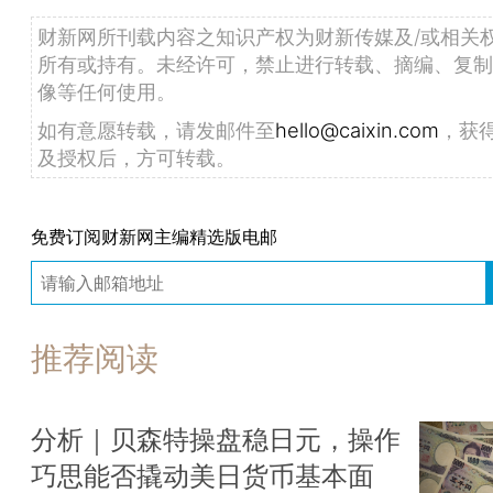
财新网所刊载内容之知识产权为财新传媒及/或相关
所有或持有。未经许可，禁止进行转载、摘编、复制
像等任何使用。
如有意愿转载，请发邮件至
hello@caixin.com
，获
及授权后，方可转载。
免费订阅财新网主编精选版电邮
推荐阅读
分析｜贝森特操盘稳日元，操作
巧思能否撬动美日货币基本面