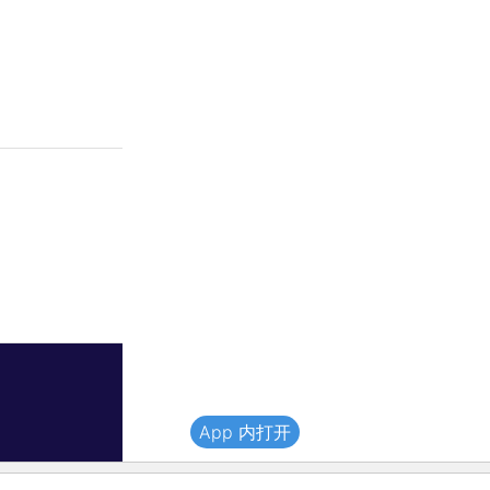
App 内打开