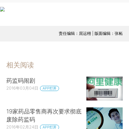
责任编辑：屈运栩 | 版面编辑：张柘
相关阅读
药监码闹剧
2016年03月04日
APP打开
19家药品零售商再次要求彻底
废除药监码
2016年02月24日
APP打开