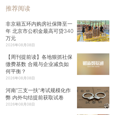
推荐阅读
非京籍五环内购房社保降至一
年 北京市公积金最高可贷340
万元
2026年08月08日
【周刊提前读】各地狠抓社保
缴费基数 合规与企业减负如
何平衡？
2026年08月08日
河南“三支一扶”考试规模化作
弊 内外勾结提前获取试卷
2026年08月08日