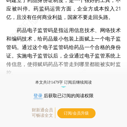
码建立了药品身份证制度，是一个很好的工具，不
应被叫停。药监码运营方面，企业方成本投入21
亿，且没有任何商业利益，国家不要走回头路。
药品电子监管码是指运用信息技术、网络技术
和编码技术，给药品最小包装上面赋上一个电子监
管码。通过这个电子监管码给药品一个合格的身份
证。实施电子监管以后，企业通过电子监管系统上
传信息，使得赋码药品不管走到哪里都能被实时监
控。
本文共计1479字 订阅后继续阅读
登录
后获取已订阅的阅读权限
财新通会员
订阅/会员升级
可畅读全文