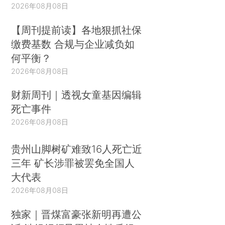
2026年08月08日
【周刊提前读】各地狠抓社保
缴费基数 合规与企业减负如
何平衡？
2026年08月08日
财新周刊｜透视女童基因编辑
死亡事件
2026年08月08日
贵州山脚树矿难致16人死亡近
三年 矿长涉罪被罢免全国人
大代表
2026年08月08日
独家｜晋煤富豪张新明再遭公