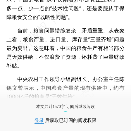
多一点、少一点的“技术性问题”，还是要服从于保
障粮食安全的“战略性问题”。
当前，粮食问题错综复杂，矛盾重重。从表象
上看，粮食产量、进口量、库存量“三量齐增”问题
最为突出。这意味着，中国的粮食生产有相当部分
是无效供给，不仅浪费了资源，还耗费了巨量财政
补贴。
中央农村工作领导小组副组长、办公室主任陈
锡文曾表示，中国粮食产量的现有供给中，约有
1000亿斤的粮食是“无效供给”。
本文共计1570字 订阅后继续阅读
登录
后获取已订阅的阅读权限