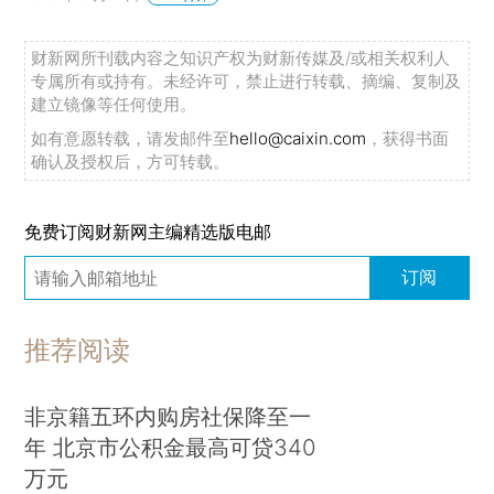
财新网所刊载内容之知识产权为财新传媒及/或相关权利人
专属所有或持有。未经许可，禁止进行转载、摘编、复制及
建立镜像等任何使用。
如有意愿转载，请发邮件至
hello@caixin.com
，获得书面
确认及授权后，方可转载。
免费订阅财新网主编精选版电邮
订阅
推荐阅读
非京籍五环内购房社保降至一
年 北京市公积金最高可贷340
万元