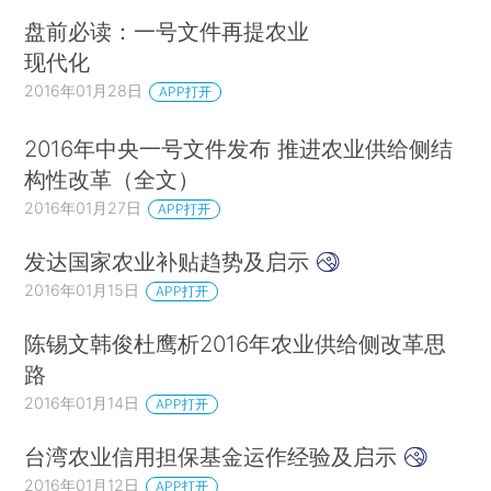
盘前必读：一号文件再提农业
现代化
2016年01月28日
APP打开
2016年中央一号文件发布 推进农业供给侧结
构性改革（全文）
2016年01月27日
APP打开
发达国家农业补贴趋势及启示
2016年01月15日
APP打开
陈锡文韩俊杜鹰析2016年农业供给侧改革思
路
2016年01月14日
APP打开
台湾农业信用担保基金运作经验及启示
2016年01月12日
APP打开