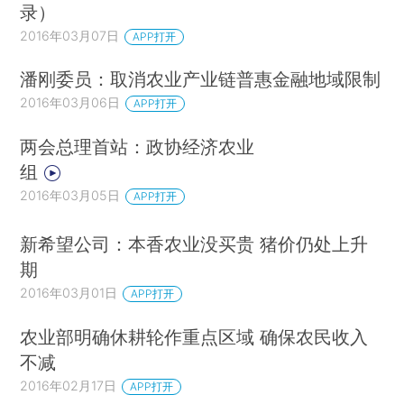
录）
2016年03月07日
APP打开
潘刚委员：取消农业产业链普惠金融地域限制
2016年03月06日
APP打开
两会总理首站：政协经济农业
组
2016年03月05日
APP打开
新希望公司：本香农业没买贵 猪价仍处上升
期
2016年03月01日
APP打开
农业部明确休耕轮作重点区域 确保农民收入
不减
2016年02月17日
APP打开