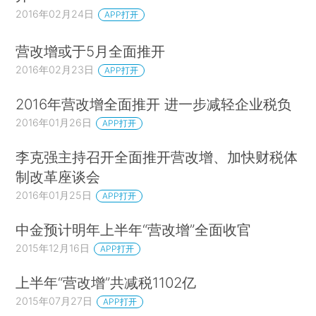
2016年02月24日
APP打开
营改增或于5月全面推开
2016年02月23日
APP打开
2016年营改增全面推开 进一步减轻企业税负
2016年01月26日
APP打开
李克强主持召开全面推开营改增、加快财税体
制改革座谈会
2016年01月25日
APP打开
中金预计明年上半年“营改增”全面收官
2015年12月16日
APP打开
上半年“营改增”共减税1102亿
2015年07月27日
APP打开