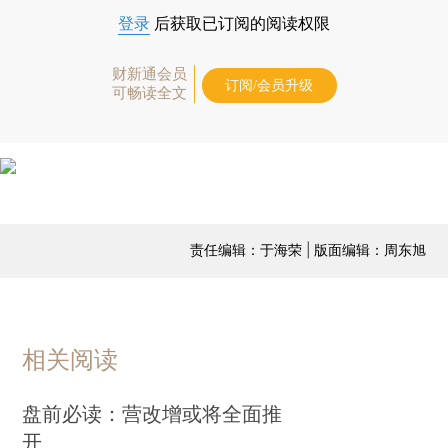
登录
后获取已订阅的阅读权限
财新通会员
订阅/会员升级
可畅读全文
责任编辑：于海荣 | 版面编辑：周东旭
相关阅读
盘前必读：营改增或将全面推
开