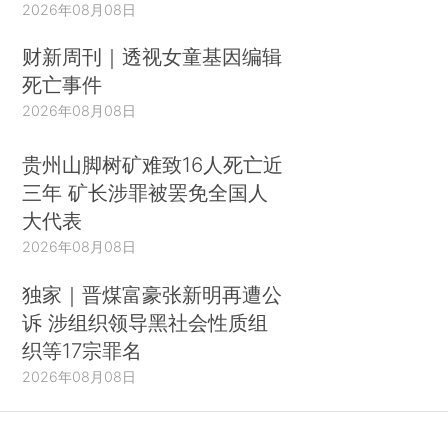
2026年08月08日
财新周刊｜透视女童基因编辑
死亡事件
2026年08月08日
贵州山脚树矿难致16人死亡近
三年 矿长涉罪被罢免全国人
大代表
2026年08月08日
独家｜晋煤富豪张新明再遭公
诉 涉组织领导黑社会性质组
织等17宗罪名
2026年08月08日