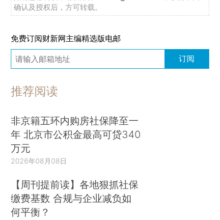
确认及授权后，方可转载。
免费订阅财新网主编精选版电邮
订阅
推荐阅读
非京籍五环内购房社保降至一
年 北京市公积金最高可贷340
万元
2026年08月08日
【周刊提前读】各地狠抓社保
缴费基数 合规与企业减负如
何平衡？