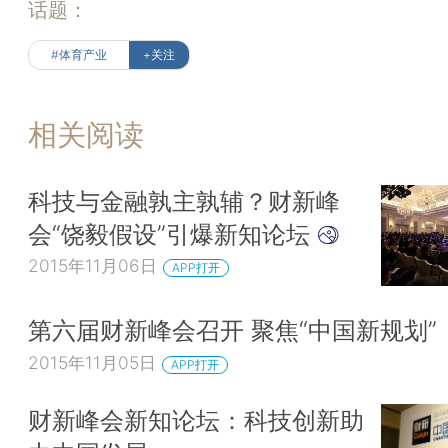
话题：
#体育产业
+关注
相关阅读
科技与金融孰主孰辅？财新峰
会“饶毅假设”引爆新知论坛
2015年11月06日
APP打开
第六届财新峰会召开 聚焦“中国新规划”
2015年11月05日
APP打开
财新峰会新知论坛：科技创新助