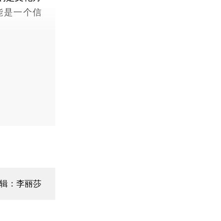
能是一个信
编辑：李丽莎