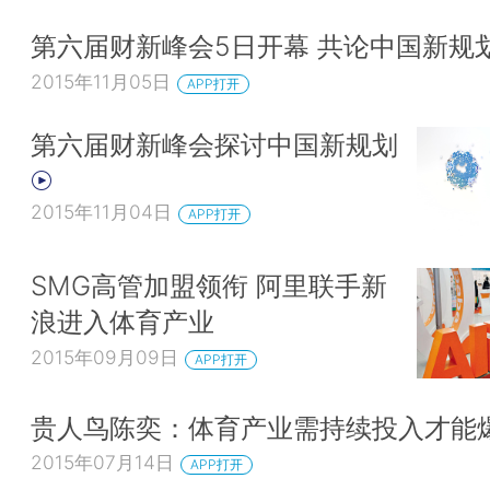
第六届财新峰会5日开幕 共论中国新规
2015年11月05日
APP打开
第六届财新峰会探讨中国新规划
2015年11月04日
APP打开
SMG高管加盟领衔 阿里联手新
浪进入体育产业
2015年09月09日
APP打开
贵人鸟陈奕：体育产业需持续投入才能
2015年07月14日
APP打开