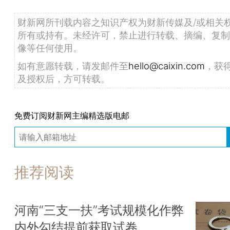
财新网所刊载内容之知识产权为财新传媒及/或相关
所有或持有。未经许可，禁止进行转载、摘编、复制
像等任何使用。
如有意愿转载，请发邮件至
hello@caixin.com
，获
及授权后，方可转载。
免费订阅财新网主编精选版电邮
推荐阅读
河南“三支一扶”考试规模化作弊
内外勾结提前获取试卷