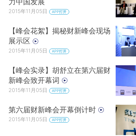
力中国发展
2015年11月05日
APP打开
【峰会花絮】揭秘财新峰会现场
展示区
2015年11月05日
APP打开
【峰会实录】胡舒立在第六届财
新峰会致开幕词
2015年11月05日
APP打开
第六届财新峰会开幕倒计时
2015年11月05日
APP打开