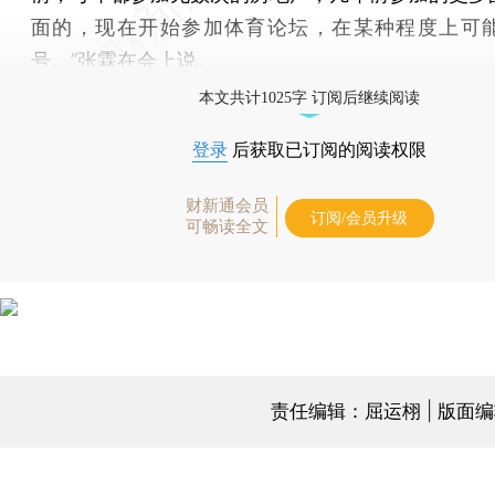
面的，现在开始参加体育论坛，在某种程度上可
号。”张霖在会上说。
本文共计1025字 订阅后继续阅读
登录
后获取已订阅的阅读权限
财新通会员
订阅/会员升级
可畅读全文
责任编辑：屈运栩 | 版面