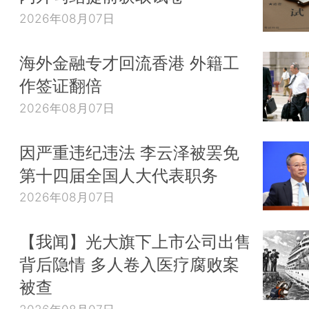
2026年08月07日
海外金融专才回流香港 外籍工
作签证翻倍
2026年08月07日
因严重违纪违法 李云泽被罢免
第十四届全国人大代表职务
2026年08月07日
【我闻】光大旗下上市公司出售
背后隐情 多人卷入医疗腐败案
被查