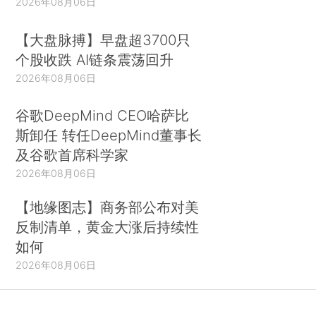
2026年08月06日
【大盘脉搏】早盘超3700只
个股收跌 AI链条震荡回升
2026年08月06日
谷歌DeepMind CEO哈萨比
斯卸任 转任DeepMind董事长
及谷歌首席科学家
2026年08月06日
【地缘图志】商务部公布对美
反制清单，黄金大涨后持续性
如何
2026年08月06日