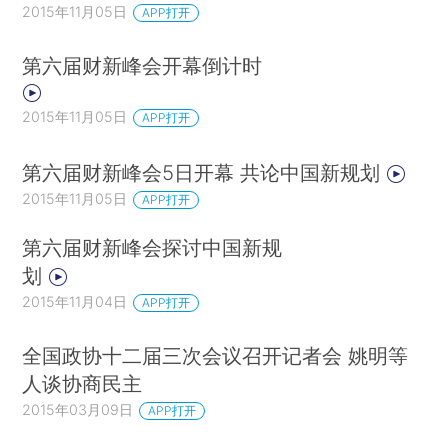
2015年11月05日
APP打开
第六届财新峰会开幕倒计时
2015年11月05日
APP打开
第六届财新峰会5日开幕 共论中国新规划
2015年11月05日
APP打开
第六届财新峰会探讨中国新规
划
2015年11月04日
APP打开
全国政协十二届三次会议召开记者会 姚明等
人谈协商民主
2015年03月09日
APP打开