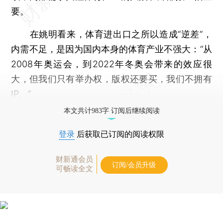
要。
在姚明看来，体育进出口之所以造成“逆差”，
内需不足，是因为国内本身的体育产业不强大：“从
2008年奥运会，到2022年冬奥会带来的效应很
大，但我们只有举办权，版权还要买，我们不拥有
IP。”
本文共计983字 订阅后继续阅读
登录
后获取已订阅的阅读权限
财新通会员
订阅/会员升级
可畅读全文