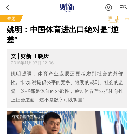
专题
T中
姚明：中国体育进出口绝对是“逆
差”
文 | 财新 王晓庆
2015年11月07日 12:06
姚明强调，体育产业发展还要考虑到社会的外部
性。“比如说提倡公平的竞争、透明的规则、社会的监
督，这些都是体育的外部性，通过体育产业把体育推
上社会层面，这不是数字可以衡量”
订阅后播放完整视频