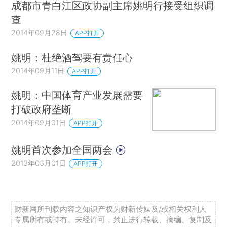
成都市青白江区政协副主席姚明行接受组织调
查
2014年09月28日
APP打开
姚明：杜绝酒驾要有责任心
2014年09月11日
APP打开
姚明：中国体育产业发展需要
打破政府垄断
2014年09月01日
APP打开
姚明首次参加全国两会
2013年03月01日
APP打开
财新网所刊载内容之知识产权为财新传媒及/或相关权利人
专属所有或持有。未经许可，禁止进行转载、摘编、复制及