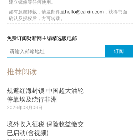
建立镜像等任何使用。
如有意愿转载，请发邮件至
hello@caixin.com
，获得书面
确认及授权后，方可转载。
免费订阅财新网主编精选版电邮
订阅
推荐阅读
规避红海封锁 中国超大油轮
停靠埃及绕行非洲
2026年08月06日
境外收入征税 保险收益缴交
已启动(含视频)