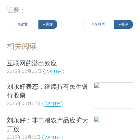
话题：
#农业
+关注
#互联网
+关注
相关阅读
互联网的溢出效应
2015年02月06日
APP打开
刘永好表态：继续持有民生银
行股票
2015年03月12日
APP打开
刘永好：非口粮农产品应扩大
开放
2015年03月12日
APP打开