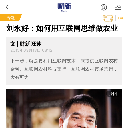
专题
T中
刘永好：如何用互联网思维做农业
文 | 财新 汪苏
2015年03月13日 08:12
下一步，就是要利用互联网技术，来提供互联网农村
金融、互联网农村科技支持、互联网农村市场营销，
大有可为
原图