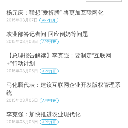
杨元庆：联想“爱折腾” 将更加互联网化
2015年03月07日
APP打开
农业部答记者问 回应倒奶等问题
2015年03月06日
APP打开
【总理报告解读】李克强：要制定“互联网
+”行动计划
2015年03月05日
APP打开
马化腾代表：建议互联网企业开发版权管理系
统
2015年03月05日
APP打开
李克强：加快推进农业现代化
2015年03月05日
APP打开