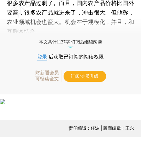
很多农产品过剩了。而且，国内农产品价格比国外
要高，很多农产品就进来了，冲击很大。但他称，
农业领域机会也蛮大。机会在于规模化，并且，和
互联网结合。
本文共计1137字 订阅后继续阅读
登录
后获取已订阅的阅读权限
财新通会员
订阅/会员升级
可畅读全文
责任编辑：任波 | 版面编辑：王永