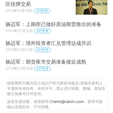
区挂牌交易
2013年12月19日
APP打开
杨迈军：上期所已做好原油期货推出的准备
2013年03月12日
APP打开
杨迈军：境外投资者汇兑管理达成共识
2013年03月12日
APP打开
杨迈军：期货夜市交易准备接近成熟
2013年03月12日
APP打开
财新网所刊载内容之知识产权为财新传媒及/或相关权利人
专属所有或持有。未经许可，禁止进行转载、摘编、复制及
建立镜像等任何使用。
如有意愿转载，请发邮件至
hello@caixin.com
，获得书面
确认及授权后，方可转载。