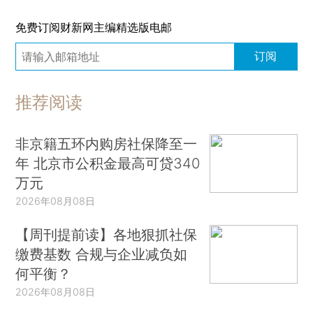
免费订阅财新网主编精选版电邮
订阅
推荐阅读
非京籍五环内购房社保降至一
年 北京市公积金最高可贷340
万元
2026年08月08日
【周刊提前读】各地狠抓社保
缴费基数 合规与企业减负如
何平衡？
2026年08月08日