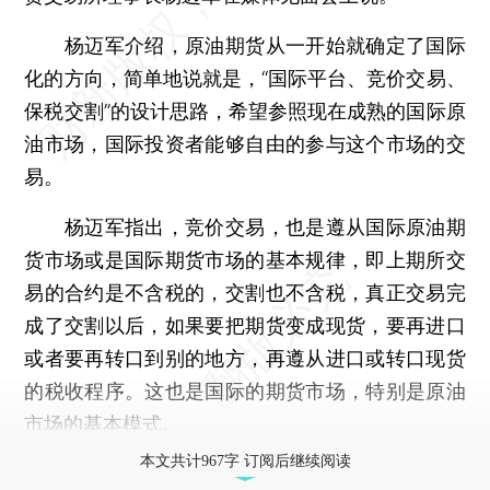
杨迈军介绍，原油期货从一开始就确定了国际
化的方向，简单地说就是，“国际平台、竞价交易、
保税交割”的设计思路，希望参照现在成熟的国际原
油市场，国际投资者能够自由的参与这个市场的交
易。
杨迈军指出，竞价交易，也是遵从国际原油期
货市场或是国际期货市场的基本规律，即上期所交
易的合约是不含税的，交割也不含税，真正交易完
成了交割以后，如果要把期货变成现货，要再进口
或者要再转口到别的地方，再遵从进口或转口现货
的税收程序。这也是国际的期货市场，特别是原油
市场的基本模式。
本文共计967字 订阅后继续阅读