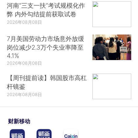
河南“三支一扶”考试规模化作
弊 内外勾结提前获取试卷
2026年08月08日
7月美国劳动力市场意外放缓
岗位减少2.3万个失业率降至
4.1%
2026年08月08日
【周刊提前读】韩国股市高杠
杆镜鉴
2026年08月08日
财新移动