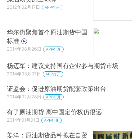
2012年02月17日
APP打开
华尔街聚焦首个原油期货中国
标准
2014年08月26日
APP打开
杨迈军：建议支持国有企业参与期货市场
2014年03月07日
APP打开
证监会：促进原油期货配套政策出台
2014年02月28日
APP打开
有了原油期货 离中国定价权仍很远
2014年01月01日
APP打开
姜洋：原油期货品种拟在自贸