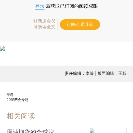
登录
后获取已订阅的阅读权限
财新通会员
订阅/会员升级
可畅读全文
责任编辑：李箐 | 版面编辑：王影
专题
2015两会专题
相关阅读
原油期货的全球牌