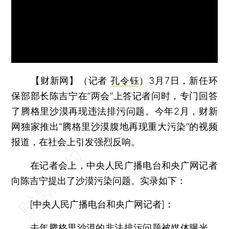
【财新网】（记者
孔令钰
）
3月7日，新任环
保部部长陈吉宁在“两会”上答记者问时，专门回答
了腾格里沙漠再现违法排污问题。今年2月，财新
网独家推出“腾格里沙漠腹地再现重大污染”的视频
报道，在社会上引发强烈反响。
在记者会上，中央人民广播电台和央广网记者
向陈吉宁提出了沙漠污染问题。实录如下：
[中央人民广播电台和央广网记者]：
去年腾格里沙漠的非法排污问题被媒体曝光，