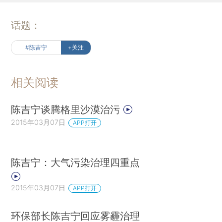
话题：
#陈吉宁
+关注
相关阅读
陈吉宁谈腾格里沙漠治污
2015年03月07日
APP打开
陈吉宁：大气污染治理四重点
2015年03月07日
APP打开
环保部长陈吉宁回应雾霾治理