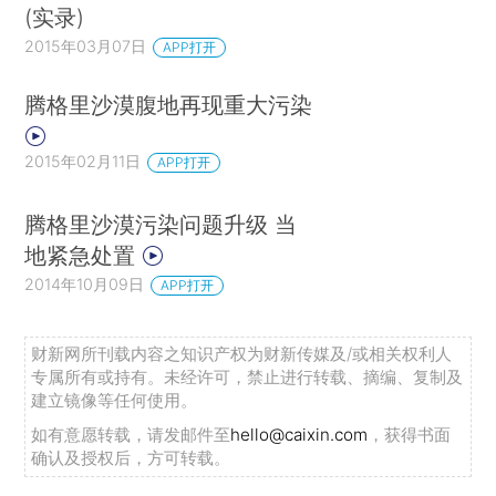
(实录)
2015年03月07日
APP打开
腾格里沙漠腹地再现重大污染
2015年02月11日
APP打开
腾格里沙漠污染问题升级 当
地紧急处置
2014年10月09日
APP打开
财新网所刊载内容之知识产权为财新传媒及/或相关权利人
专属所有或持有。未经许可，禁止进行转载、摘编、复制及
建立镜像等任何使用。
如有意愿转载，请发邮件至
hello@caixin.com
，获得书面
确认及授权后，方可转载。