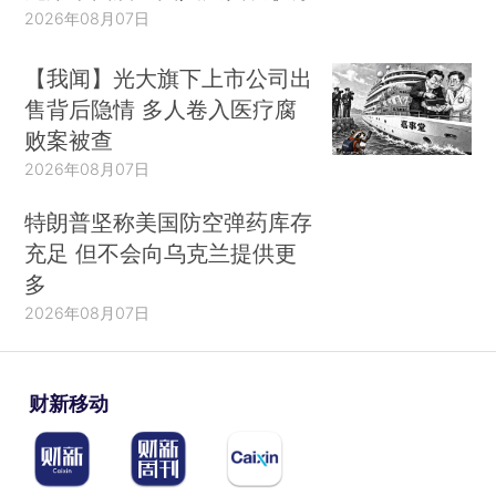
2026年08月07日
【我闻】光大旗下上市公司出
售背后隐情 多人卷入医疗腐
败案被查
2026年08月07日
特朗普坚称美国防空弹药库存
充足 但不会向乌克兰提供更
多
2026年08月07日
财新移动