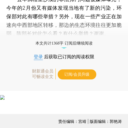
今年的2月份又有媒体发现当地有了新的污染，环
保部对此有哪些举措？另外，现在一些产业正在加
速向中西部地区转移，那边的生态环境往往更加脆
弱，陈部长对此怎么看？有什么举措？谢谢。
本文共计1368字 订阅后继续阅读
登录
后获取已订阅的阅读权限
财新通会员
订阅/会员升级
可畅读全文
责任编辑：宫靖 | 版面编辑：郭艳涛