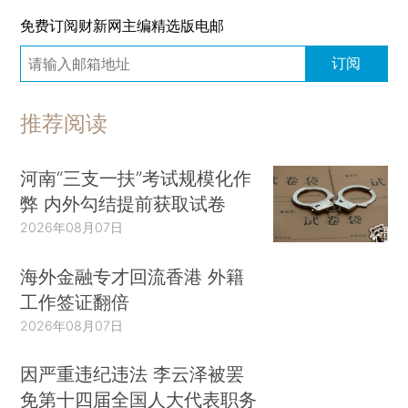
免费订阅财新网主编精选版电邮
订阅
推荐阅读
河南“三支一扶”考试规模化作
弊 内外勾结提前获取试卷
2026年08月07日
海外金融专才回流香港 外籍
工作签证翻倍
2026年08月07日
因严重违纪违法 李云泽被罢
免第十四届全国人大代表职务